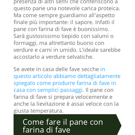
presenza di altri semi che conferiscono a
questo pane una notevole carica proteica.
Ma come sempre guardiamo all'aspetto
finale più importante: il sapore. Infatti il
pane con farina di fave è buonissimo.
Sarà gustosissimo tiepido con salumi o
formaggi, ma altrettanto buono con
verdure e carni in umido. L'ideale sarebbe
accostarlo a verdure selvatiche.
Se avete in casa delle fave secche
in
questo articolo abbiamo dettagliatamente
spiegato come produrre farina di fave in
casa con semplici passaggi
. Il pane con
farina di fave si prepara velocemente e
anche la lievitazione è assai veloce con la
giusta temperatura.
Come fare il pane con
farina di fave