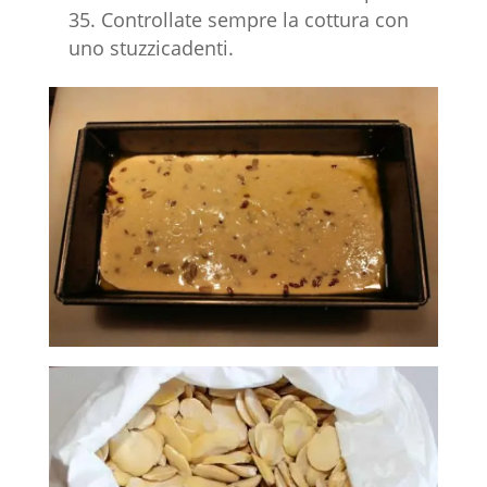
35. Controllate sempre la cottura con
uno stuzzicadenti.