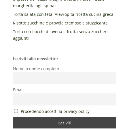
margherita agli spinaci
Torta salata con feta: Alevropita ricetta cucina greca
Risotto zucchine e provola cremoso e stuzzicante
Torta con fiocchi di avena e frutta senza zuccheri
aggiunti
Iscriviti alla newsletter
Nome o nome completo
Email
Procedendo accetti la privacy policy