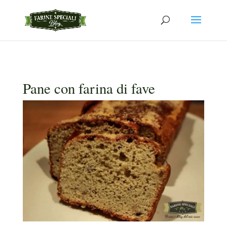
Pane con farina di fave