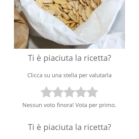
Ti è piaciuta la ricetta?
Clicca su una stella per valutarla
Nessun voto finora! Vota per primo.
Ti è piaciuta la ricetta?