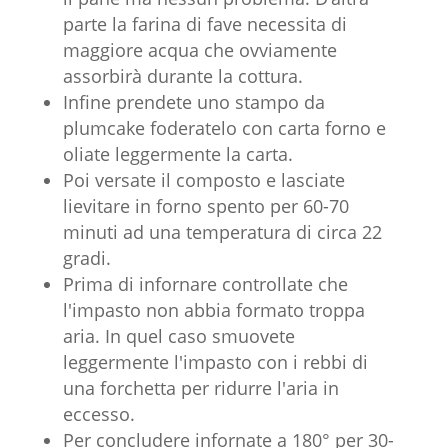
parte la farina di fave necessita di
maggiore acqua che ovviamente
assorbirà durante la cottura.
Infine prendete uno stampo da
plumcake foderatelo con carta forno e
oliate leggermente la carta.
Poi versate il composto e lasciate
lievitare in forno spento per 60-70
minuti ad una temperatura di circa 22
gradi.
Prima di infornare controllate che
l'impasto non abbia formato troppa
aria. In quel caso smuovete
leggermente l'impasto con i rebbi di
una forchetta per ridurre l'aria in
eccesso.
Per concludere infornate a 180° per 30-