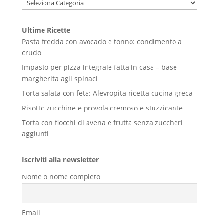
Ultime Ricette
Pasta fredda con avocado e tonno: condimento a
crudo
Impasto per pizza integrale fatta in casa – base
margherita agli spinaci
Torta salata con feta: Alevropita ricetta cucina greca
Risotto zucchine e provola cremoso e stuzzicante
Torta con fiocchi di avena e frutta senza zuccheri
aggiunti
Iscriviti alla newsletter
Nome o nome completo
Email