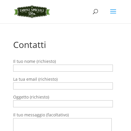
Contatti
Il tuo nome (richiesto)
La tua email (richiesto)
Oggetto (richiesto)
Il tuo messaggio (facoltativo)