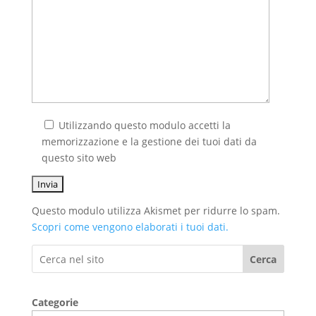
Utilizzando questo modulo accetti la
memorizzazione e la gestione dei tuoi dati da
questo sito web
Questo modulo utilizza Akismet per ridurre lo spam.
Scopri come vengono elaborati i tuoi dati.
Cerca
Categorie