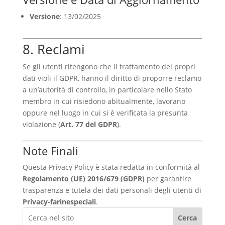
Versione
: 13/02/2025
8. Reclami
Se gli utenti ritengono che il trattamento dei propri
dati violi il GDPR, hanno il diritto di proporre reclamo
a un’autorità di controllo, in particolare nello Stato
membro in cui risiedono abitualmente, lavorano
oppure nel luogo in cui si è verificata la presunta
violazione (
Art. 77 del GDPR
).
Note Finali
Questa Privacy Policy è stata redatta in conformità al
Regolamento (UE) 2016/679 (GDPR)
per garantire
trasparenza e tutela dei dati personali degli utenti di
Privacy-farinespeciali
.
Cerca