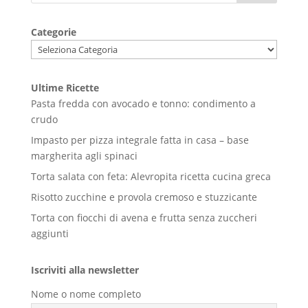
Categorie
Ultime Ricette
Pasta fredda con avocado e tonno: condimento a
crudo
Impasto per pizza integrale fatta in casa – base
margherita agli spinaci
Torta salata con feta: Alevropita ricetta cucina greca
Risotto zucchine e provola cremoso e stuzzicante
Torta con fiocchi di avena e frutta senza zuccheri
aggiunti
Iscriviti alla newsletter
Nome o nome completo