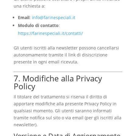
una richiesta a:
Email
:
info@farinespeciali.it
Modulo di contatto
:
https://farinespeciali.it/contatti/
Gli utenti iscritti alla newsletter possono cancellarsi
autonomamente tramite il link di disiscrizione
presente in ogni email ricevuta.
7. Modifiche alla Privacy
Policy
Il titolare del trattamento si riserva il diritto di
apportare modifiche alla presente Privacy Policy in
qualsiasi momento. Gli utenti saranno informati
tramite notifica sul sito o via email (per gli iscritti alla
newsletter).
Versione e Data di Aggiornamento