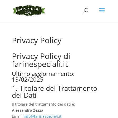
Privacy Policy
Privacy Policy di
farinespeciali.it
Ultimo aggiornamento:
13/02/2025
1. Titolare del Trattamento
dei Dati
Il titolare del trattamento dei dati è:
Alessandro Zezza
Email:
info@farinespeciali.it