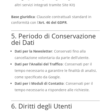
altri servizi integrati tramite Site Kit)
Base giuridica
: Clausole contrattuali standard in
conformità con l’
Art. 46 del GDPR
.
5. Periodo di Conservazione
dei Dati
Dati per la Newsletter
: Conservati fino alla
cancellazione volontaria da parte dell’utente.
Dati per l’Analisi del Traffico
: Conservati per il
tempo necessario a garantire le finalità di analisi,
come specificato da Google.
Dati per i Moduli di Contatto
: Conservati per il
tempo necessario a rispondere alle richieste.
6. Diritti degli Utenti