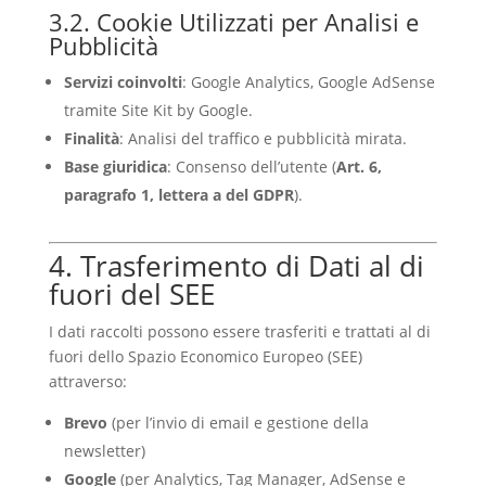
3.2. Cookie Utilizzati per Analisi e
Pubblicità
Servizi coinvolti
: Google Analytics, Google AdSense
tramite Site Kit by Google.
Finalità
: Analisi del traffico e pubblicità mirata.
Base giuridica
: Consenso dell’utente (
Art. 6,
paragrafo 1, lettera a del GDPR
).
4. Trasferimento di Dati al di
fuori del SEE
I dati raccolti possono essere trasferiti e trattati al di
fuori dello Spazio Economico Europeo (SEE)
attraverso:
Brevo
(per l’invio di email e gestione della
newsletter)
Google
(per Analytics, Tag Manager, AdSense e