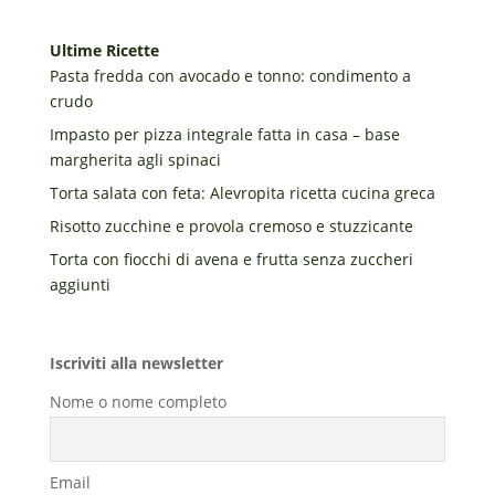
Ultime Ricette
Pasta fredda con avocado e tonno: condimento a
crudo
Impasto per pizza integrale fatta in casa – base
margherita agli spinaci
Torta salata con feta: Alevropita ricetta cucina greca
Risotto zucchine e provola cremoso e stuzzicante
Torta con fiocchi di avena e frutta senza zuccheri
aggiunti
Iscriviti alla newsletter
Nome o nome completo
Email