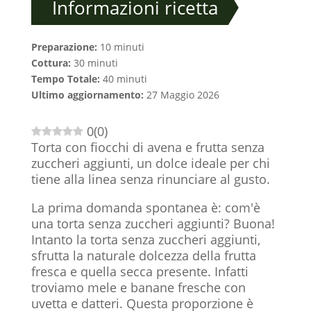
Informazioni ricetta
Preparazione:
10 minuti
Cottura:
30 minuti
Tempo Totale:
40 minuti
Ultimo aggiornamento:
27 Maggio 2026
0
(
0
)
Torta con fiocchi di avena e frutta senza
zuccheri aggiunti, un dolce ideale per chi
tiene alla linea senza rinunciare al gusto.
La prima domanda spontanea è: com'è
una torta senza zuccheri aggiunti? Buona!
Intanto la torta senza zuccheri aggiunti,
sfrutta la naturale dolcezza della frutta
fresca e quella secca presente. Infatti
troviamo mele e banane fresche con
uvetta e datteri. Questa proporzione è