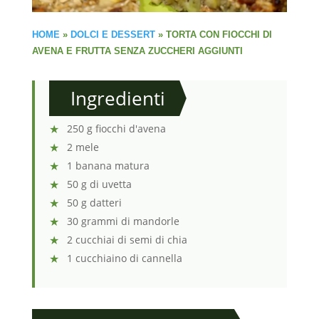
HOME
»
DOLCI E DESSERT
»
TORTA CON FIOCCHI DI
AVENA E FRUTTA SENZA ZUCCHERI AGGIUNTI
Ingredienti
250 g fiocchi d'avena
2 mele
1 banana matura
50 g di uvetta
50 g datteri
30 grammi di mandorle
2 cucchiai di semi di chia
1 cucchiaino di cannella