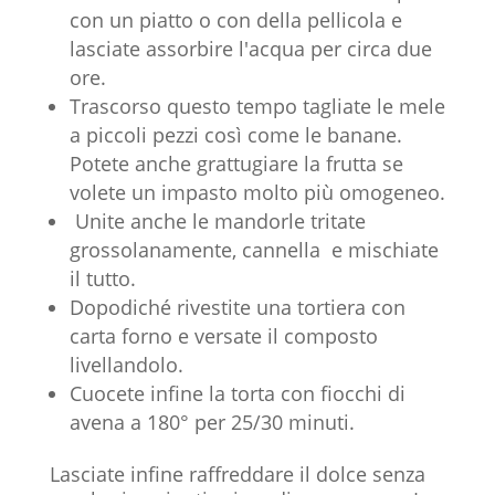
con un piatto o con della pellicola e
lasciate assorbire l'acqua per circa due
ore.
Trascorso questo tempo tagliate le mele
a piccoli pezzi così come le banane.
Potete anche grattugiare la frutta se
volete un impasto molto più omogeneo.
Unite anche le mandorle tritate
grossolanamente, cannella e mischiate
il tutto.
Dopodiché rivestite una tortiera con
carta forno e versate il composto
livellandolo.
Cuocete infine la torta con fiocchi di
avena a 180° per 25/30 minuti.
Lasciate infine raffreddare il dolce senza