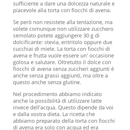
sufficiente a dare una dolcezza naturale e
piacevole alla torta con fiocchi di avena.
Se però non resistete alla tentazione, ma
volete comunque non utilizzare zucchero
semolato potete aggiungere 30 g di
dolcificante: stevia, eritritolo oppure due
cucchiai di miele. La torta con fiocchi di
avena e frutta vuole essere un' occasione
golosa e salutare. Oltretutto il dolce con
fiocchi di avena senza zuccheri aggiunti è
anche senza grassi aggiunti, ma oltre a
questo anche senza glutine.
Nel procedimento abbiamo indicato
anche la possibilità di utilizzare latte
invece dell'acqua. Questo dipende da voi
e dalla vostra dieta. La ricetta che
abbiamo preparato della torta con fiocchi
di avena era solo con acqua ed era