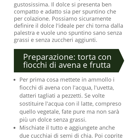
gustosissima. Il dolce si presenta ben
compatto e adatto sia per spuntino che
per colazione. Possiamo sicuramente
definire il dolce l'ideale per chi torna dalla
palestra e vuole uno spuntino sano senza
grassi e senza zuccheri aggiunti.
Preparazione: torta con
fiocchi di avena e frutta
Per prima cosa mettete in ammollo i
fiocchi di avena con l'acqua, l'uvetta,
datteri tagliati a pezzetti. Se volte
sostituire l'acqua con il latte, compreso
quello vegetale, fate pure ma non sarà
più un dolce senza grassi.
Mischiate il tutto e aggiungete anche
due cucchiai di semi di chia. Poi coprite