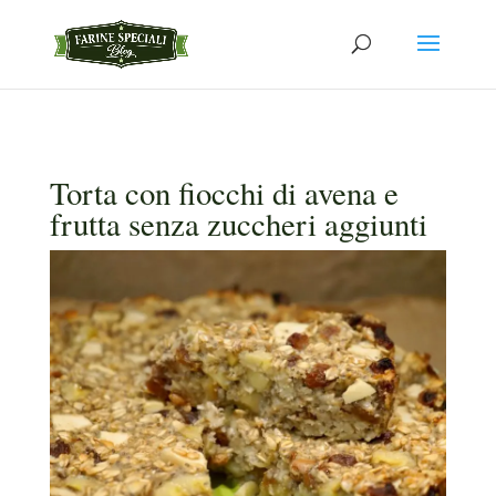
Torta con fiocchi di avena e
frutta senza zuccheri aggiunti