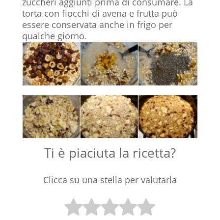
zuccheri aggiunti prima di consumare. La
torta con fiocchi di avena e frutta può
essere conservata anche in frigo per
qualche giorno.
Ti è piaciuta la ricetta?
Clicca su una stella per valutarla