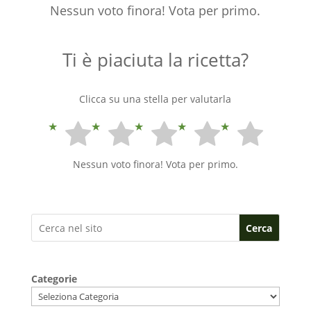
Nessun voto finora! Vota per primo.
Ti è piaciuta la ricetta?
Clicca su una stella per valutarla
Nessun voto finora! Vota per primo.
Cerca
Categorie