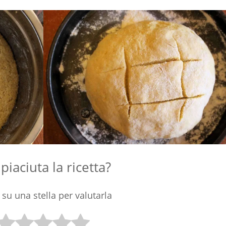
 piaciuta la ricetta?
 su una stella per valutarla