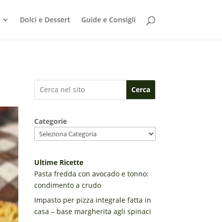
Dolci e Dessert
Guide e Consigli
Cerca
Categorie
Ultime Ricette
Pasta fredda con avocado e tonno:
condimento a crudo
Impasto per pizza integrale fatta in
casa – base margherita agli spinaci