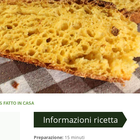
S FATTO IN CASA
Informazioni ricetta
Preparazione:
15 minuti