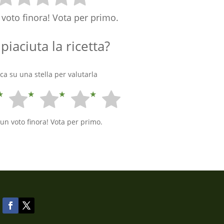
voto finora! Vota per primo.
 piaciuta la ricetta?
cca su una stella per valutarla
un voto finora! Vota per primo.