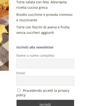
Torta salata con feta: Alevropita
ricetta cucina greca
Risotto zucchine e provola cremoso
e stuzzicante
Torta con fiocchi di avena e frutta
senza zuccheri aggiunti
Iscriviti alla newsletter
Nome o nome completo
Email
Procedendo accetti la privacy
policy