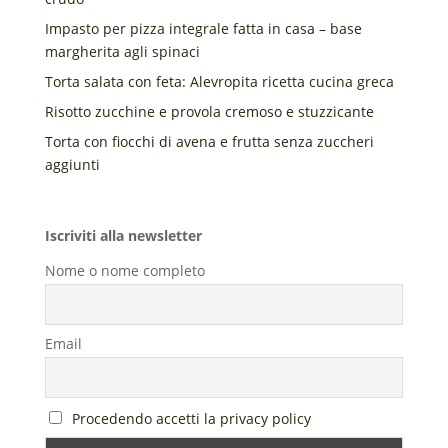
Impasto per pizza integrale fatta in casa – base
margherita agli spinaci
Torta salata con feta: Alevropita ricetta cucina greca
Risotto zucchine e provola cremoso e stuzzicante
Torta con fiocchi di avena e frutta senza zuccheri
aggiunti
Iscriviti alla newsletter
Nome o nome completo
Email
Procedendo accetti la privacy policy