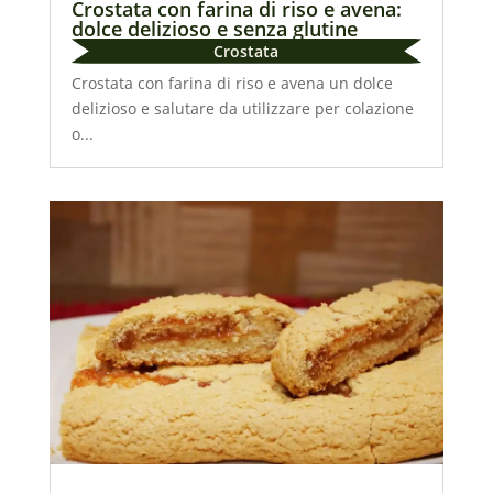
Crostata con farina di riso e avena:
dolce delizioso e senza glutine
Crostata
Crostata con farina di riso e avena un dolce
delizioso e salutare da utilizzare per colazione
o...