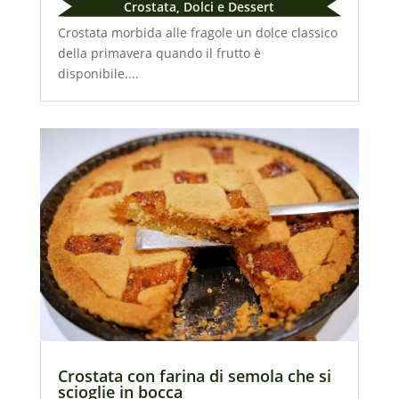
Crostata
,
Dolci e Dessert
Crostata morbida alle fragole un dolce classico
della primavera quando il frutto è
disponibile....
Crostata con farina di semola che si
scioglie in bocca