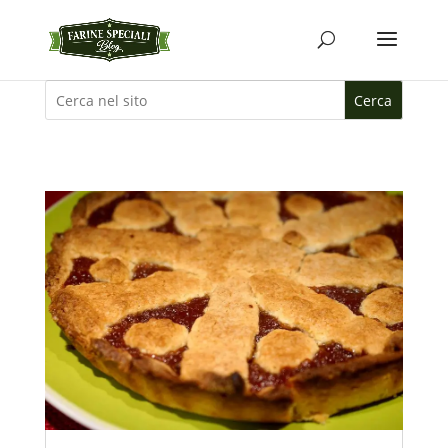
Cerca