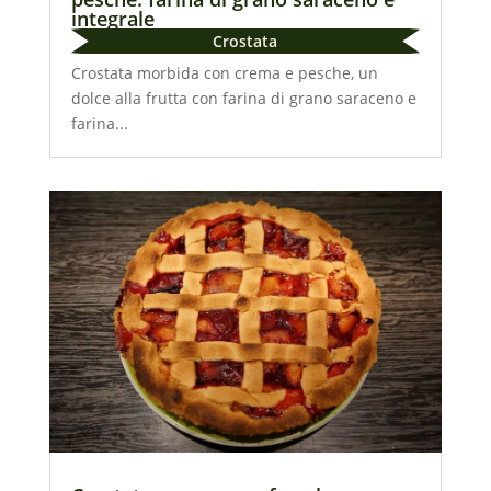
integrale
Crostata
Crostata morbida con crema e pesche, un
dolce alla frutta con farina di grano saraceno e
farina...