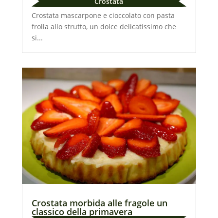
Crostata
Crostata mascarpone e cioccolato con pasta
frolla allo strutto, un dolce delicatissimo che
si...
Crostata morbida alle fragole un
classico della primavera