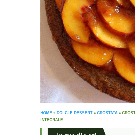
HOME
»
DOLCI E DESSERT
»
CROSTATA
»
CROST
INTEGRALE