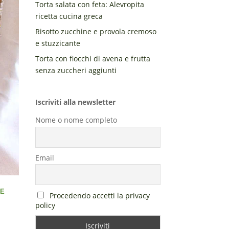
Torta salata con feta: Alevropita
ricetta cucina greca
Risotto zucchine e provola cremoso
e stuzzicante
Torta con fiocchi di avena e frutta
senza zuccheri aggiunti
Iscriviti alla newsletter
Nome o nome completo
Email
 E
Procedendo accetti la privacy
policy