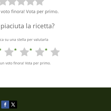
voto finora! Vota per primo.
 piaciuta la ricetta?
cca su una stella per valutarla
un voto finora! Vota per primo.