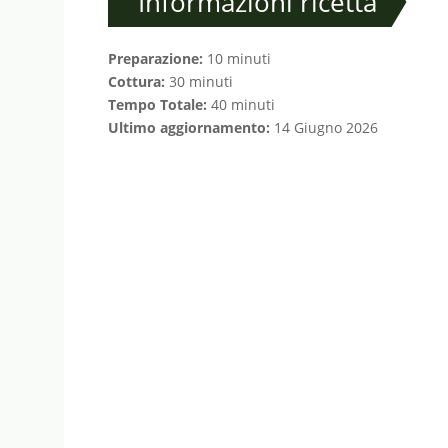
Informazioni ricetta
Preparazione:
10 minuti
Cottura:
30 minuti
Tempo Totale:
40 minuti
Ultimo aggiornamento:
14 Giugno 2026