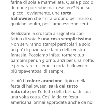
farina di soia e marmellata. Quale piccolo
demone potrebbe mai resistere? Non soli
i piccoli ovviamente, una
torta
halloween
che finirà proprio per mano di
qualche adulto, possiamo esserne certi.
Realizzare la crostata a ragnatela con
farina di soia
è una cosa semplicissima
.
Non serviranno stampi particolari a solo
un po' di pazienza e tanta della vostra
fantasia. Possiamo infatti tornare tutti
bambini per un giorno, anzi per una notte,
e preparare insieme la torta halloween
più 'spaventosa' di sempre.
In più
il colore arancione
, tipico della
festa di halloween,
sarà del tutto
naturale
per l'effetto della farina di soia
una volta cotta. Così la dolce festa
americana, ormai approdata anche da noi