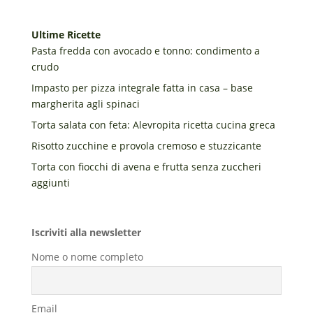
Ultime Ricette
Pasta fredda con avocado e tonno: condimento a
crudo
Impasto per pizza integrale fatta in casa – base
margherita agli spinaci
Torta salata con feta: Alevropita ricetta cucina greca
Risotto zucchine e provola cremoso e stuzzicante
Torta con fiocchi di avena e frutta senza zuccheri
aggiunti
Iscriviti alla newsletter
Nome o nome completo
Email