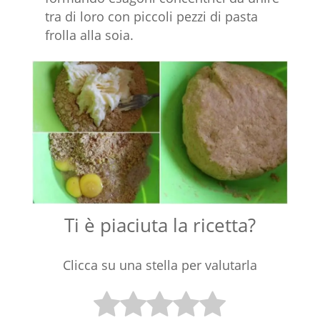
tra di loro con piccoli pezzi di pasta
frolla alla soia.
Ti è piaciuta la ricetta?
Clicca su una stella per valutarla