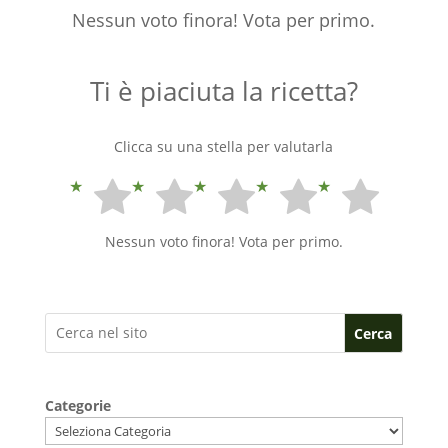
Nessun voto finora! Vota per primo.
Ti è piaciuta la ricetta?
Clicca su una stella per valutarla
Nessun voto finora! Vota per primo.
Cerca
Categorie