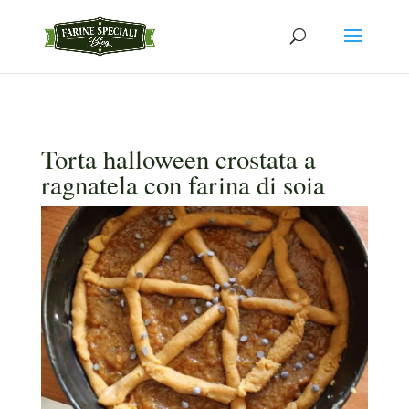
Torta halloween crostata a
ragnatela con farina di soia