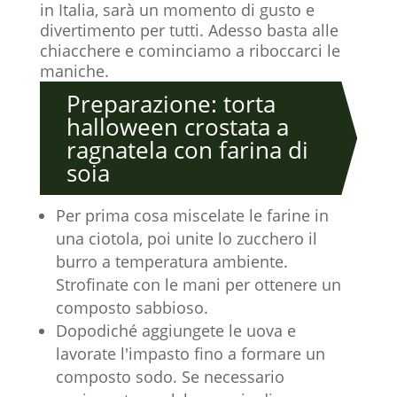
in Italia, sarà un momento di gusto e
divertimento per tutti. Adesso basta alle
chiacchere e cominciamo a riboccarci le
maniche.
Preparazione: torta
halloween crostata a
ragnatela con farina di
soia
Per prima cosa miscelate le farine in
una ciotola, poi unite lo zucchero il
burro a temperatura ambiente.
Strofinate con le mani per ottenere un
composto sabbioso.
Dopodiché aggiungete le uova e
lavorate l'impasto fino a formare un
composto sodo. Se necessario