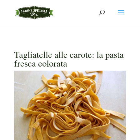
Tagliatelle alle carote: la pasta
fresca colorata