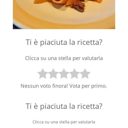
Ti è piaciuta la ricetta?
Clicca su una stella per valutarla
Nessun voto finora! Vota per primo.
Ti è piaciuta la ricetta?
Clicca su una stella per valutarla