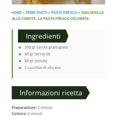
HOME
»
PRIMI PIATTI
»
PASTA FRESCA
»
TAGLIATELLE
ALLE CAROTE: LA PASTA FRESCA COLORATA
Ingredienti
200 gr carote grattugiate
60 gr farina 00
90 gr semola
2 cucchiai di olio evo
Informazioni ricetta
Preparazione:
5 minuti
Cottura:
4 minuti