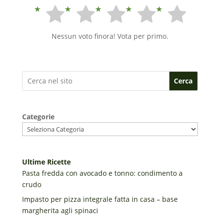
Nessun voto finora! Vota per primo.
Cerca
Categorie
Ultime Ricette
Pasta fredda con avocado e tonno: condimento a
crudo
Impasto per pizza integrale fatta in casa – base
margherita agli spinaci