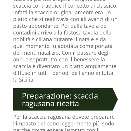
scaccia contraddice il concetto di classico.
Infatti la scaccia originariamente era un
piatto che si realizzava con gli avanzi di un
pasto abbondante. Poi dalla tavola dei
contadini arrivò alla fastosa tavola della
nobiltà siciliana durante il natale e da
quel momento fu adottata come portata
del menù natalizio. Con il passare degli
anni e soprattutto con il benessere la
scaccia è diventato un piatto ampiamente
diffuso in tutti i periodi dell'anno in tutta
la Sicilia.
Preparazione: scaccia
ragusana ricetta
Per la scaccia ragusana dovete preparare
l'impasto del pane leggermente più sodo
perché dovrà essere lavorato con il