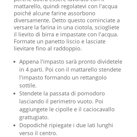
mattarello, quindi regolatevi con l'acqua
poiché alcune farine assorbono
diversamente. Detto questo cominciate a
versare la farina in una ciotola, sciogliete
il lievito di birra e impastate con l'acqua.
Formate un panetto liscio e lasciate
lievitare fino al raddoppio.
Appena l'impasto sarà pronto dividetele
in 4 parti. Poi con il mattarello stendete
l'impasto formando un rettangolo
sottile.
Stendete la passata di pomodoro
lasciando il perimetro vuoto. Poi
aggiungete le cipolle e il caciocavallo
grattugiato.
Dopodiché ripiegate i due lati lunghi
verso il centro.