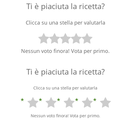
Ti è piaciuta la ricetta?
Clicca su una stella per valutarla
Nessun voto finora! Vota per primo.
Ti è piaciuta la ricetta?
Clicca su una stella per valutarla
Nessun voto finora! Vota per primo.