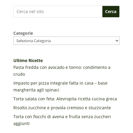
Cerca
Categorie
Ultime Ricette
Pasta fredda con avocado e tonno: condimento a
crudo
Impasto per pizza integrale fatta in casa – base
margherita agli spinaci
Torta salata con feta: Alevropita ricetta cucina greca
Risotto zucchine e provola cremoso e stuzzicante
Torta con fiocchi di avena e frutta senza zuccheri
aggiunti