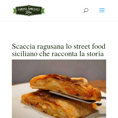
Scaccia ragusana lo street food
siciliano che racconta la storia