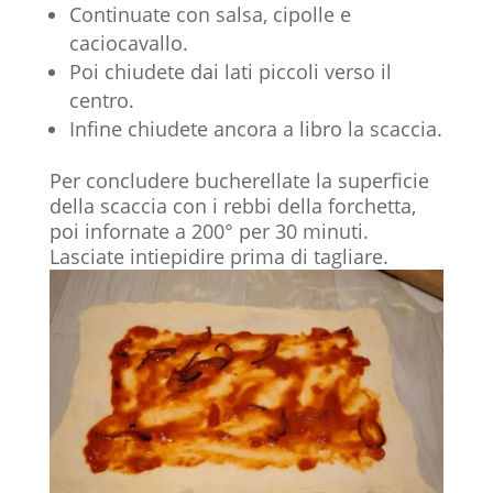
Continuate con salsa, cipolle e
caciocavallo.
Poi chiudete dai lati piccoli verso il
centro.
Infine chiudete ancora a libro la scaccia.
Per concludere bucherellate la superficie
della scaccia con i rebbi della forchetta,
poi infornate a 200° per 30 minuti.
Lasciate intiepidire prima di tagliare.