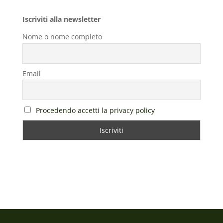
Iscriviti alla newsletter
Nome o nome completo
Email
Procedendo accetti la privacy policy