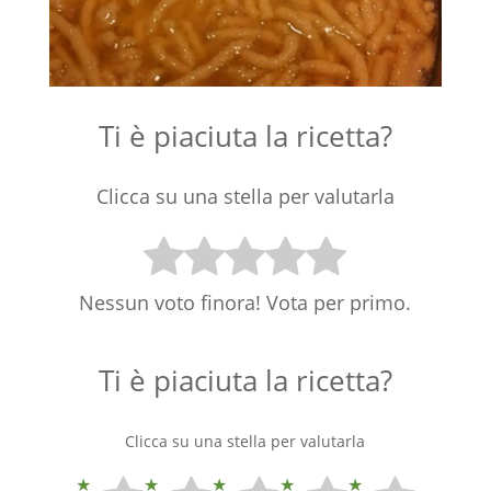
Ti è piaciuta la ricetta?
Clicca su una stella per valutarla
Nessun voto finora! Vota per primo.
Ti è piaciuta la ricetta?
Clicca su una stella per valutarla