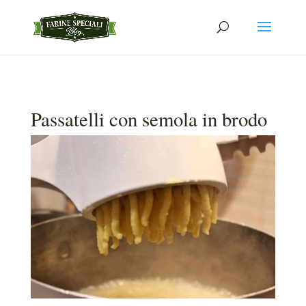
Passatelli con semola in brodo