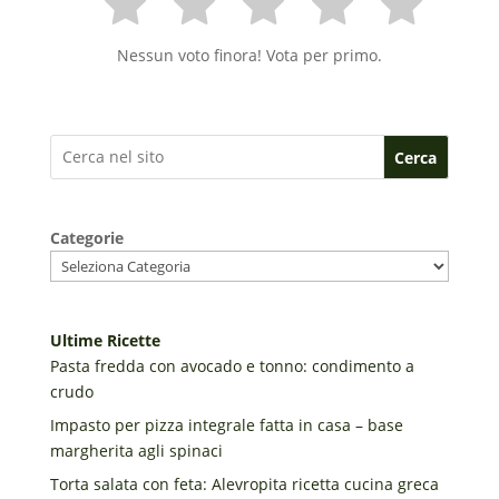
Nessun voto finora! Vota per primo.
Cerca
Categorie
Ultime Ricette
Pasta fredda con avocado e tonno: condimento a
crudo
Impasto per pizza integrale fatta in casa – base
margherita agli spinaci
Torta salata con feta: Alevropita ricetta cucina greca