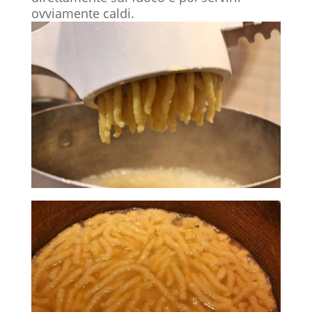
ovviamente caldi.