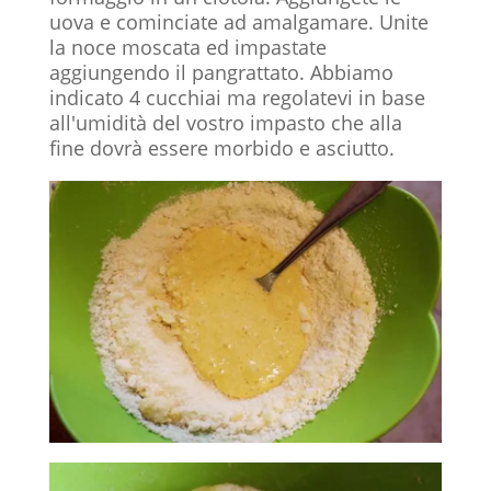
uova e cominciate ad amalgamare. Unite
la noce moscata ed impastate
aggiungendo il pangrattato. Abbiamo
indicato 4 cucchiai ma regolatevi in base
all'umidità del vostro impasto che alla
fine dovrà essere morbido e asciutto.