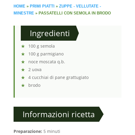
HOME
»
PRIMI PIATTI
»
ZUPPE - VELLUTATE -
MINESTRE
»
PASSATELLI CON SEMOLA IN BRODO
Ingredienti
100 g semola
100 g parmigiano
noce moscata q.b.
2 uova
4 cucchiai di pane grattugiato
brodo
Informazioni ricetta
Preparazione:
5 minuti