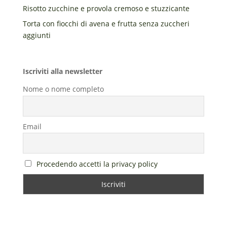
Risotto zucchine e provola cremoso e stuzzicante
Torta con fiocchi di avena e frutta senza zuccheri
aggiunti
Iscriviti alla newsletter
Nome o nome completo
Email
Procedendo accetti la privacy policy