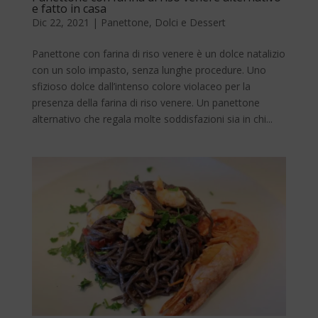
e fatto in casa
Dic 22, 2021
|
Panettone
,
Dolci e Dessert
Panettone con farina di riso venere è un dolce natalizio
con un solo impasto, senza lunghe procedure. Uno
sfizioso dolce dall’intenso colore violaceo per la
presenza della farina di riso venere. Un panettone
alternativo che regala molte soddisfazioni sia in chi...