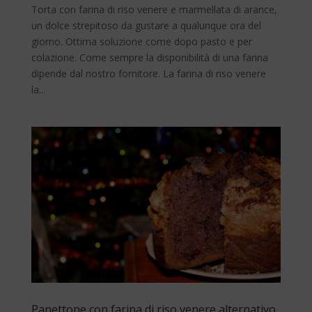
Torta con farina di riso venere e marmellata di arance,
un dolce strepitoso da gustare a qualunque ora del
giorno. Ottima soluzione come dopo pasto e per
colazione. Come sempre la disponibilità di una farina
dipende dal nostro fornitore. La farina di riso venere
la...
Panettone con farina di riso venere alternativo