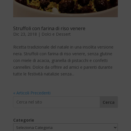
Struffoli con farina di riso venere
Dic 23, 2018
|
Dolci e Dessert
Ricetta tradizionale del natale in una insolita versione
nera. Struffoli con farina di riso venere, senza glutine
con miele di acacia, granella di pistacchi e confetti
cannellini. Dolce da offrire ad amici e parenti durante
tutte le festività natalizie senza...
« Articoli Precedenti
Cerca
Categorie