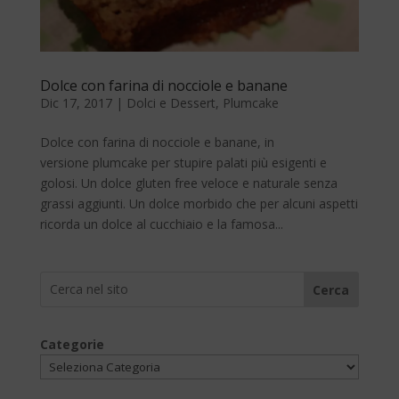
Dolce con farina di nocciole e banane
Dic 17, 2017
|
Dolci e Dessert
,
Plumcake
Dolce con farina di nocciole e banane, in
versione plumcake per stupire palati più esigenti e
golosi. Un dolce gluten free veloce e naturale senza
grassi aggiunti. Un dolce morbido che per alcuni aspetti
ricorda un dolce al cucchiaio e la famosa...
Cerca
Categorie