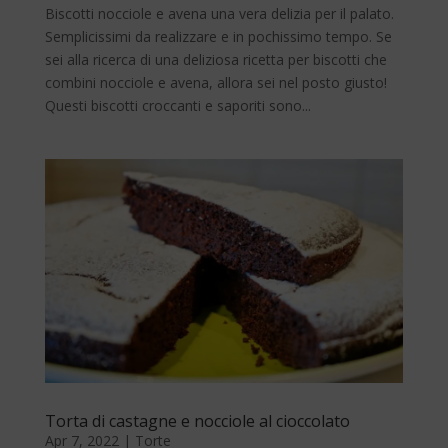
Biscotti nocciole e avena una vera delizia per il palato.
Semplicissimi da realizzare e in pochissimo tempo. Se
sei alla ricerca di una deliziosa ricetta per biscotti che
combini nocciole e avena, allora sei nel posto giusto!
Questi biscotti croccanti e saporiti sono...
Torta di castagne e nocciole al cioccolato
Apr 7, 2022
|
Torte