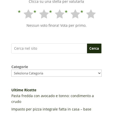
Clicca su una stella per valutarla
Nessun voto finora! Vota per primo.
Cerca
Categorie
Ultime Ricette
Pasta fredda con avocado e tonno: condimento a
crudo
Impasto per pizza integrale fatta in casa – base