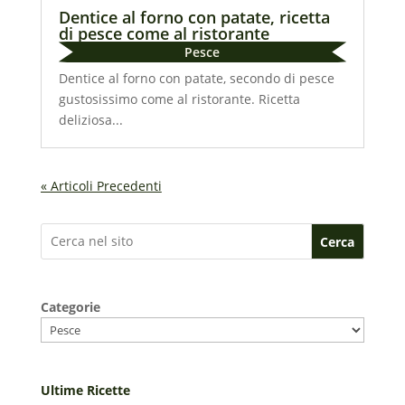
Dentice al forno con patate, ricetta
di pesce come al ristorante
Pesce
Dentice al forno con patate, secondo di pesce
gustosissimo come al ristorante. Ricetta
deliziosa...
« Articoli Precedenti
Cerca
Categorie
Ultime Ricette