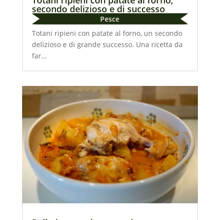
secondo delizioso e di successo
Pesce
Totani ripieni con patate al forno, un secondo
delizioso e di grande successo. Una ricetta da
far...