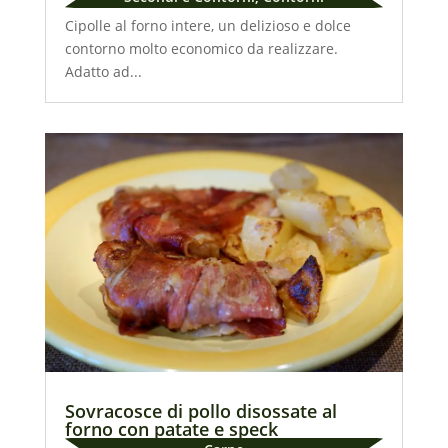
Cipolle al forno intere, un delizioso e dolce
contorno molto economico da realizzare.
Adatto ad...
Sovracosce di pollo disossate al
forno con patate e speck