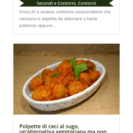
Secondi e Contorni
,
Contorni
Finocchi e ananas contorno sorprendente che
nessuno si aspetta da abbinare a tante
pietanze oppure...
Polpette di ceci al sugo,
un’alternativa vegetariana ma non