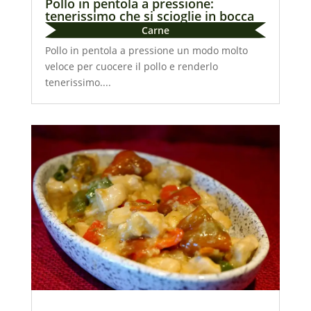
Pollo in pentola a pressione:
tenerissimo che si scioglie in bocca
Carne
Pollo in pentola a pressione un modo molto
veloce per cuocere il pollo e renderlo
tenerissimo....