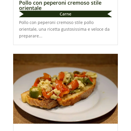
Pollo con peperoni cremoso stile
orientale
Carne
Pollo con peperoni cremoso stile pollo
orientale, una ricetta gustosissima e veloce da
preparare...