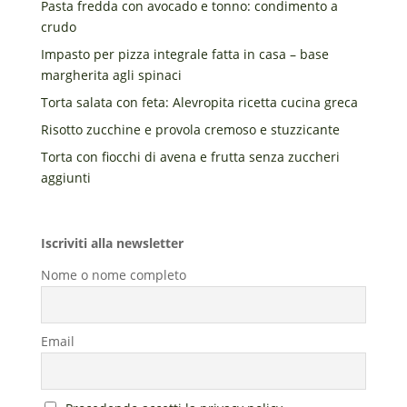
Pasta fredda con avocado e tonno: condimento a
crudo
Impasto per pizza integrale fatta in casa – base
margherita agli spinaci
Torta salata con feta: Alevropita ricetta cucina greca
Risotto zucchine e provola cremoso e stuzzicante
Torta con fiocchi di avena e frutta senza zuccheri
aggiunti
Iscriviti alla newsletter
Nome o nome completo
Email