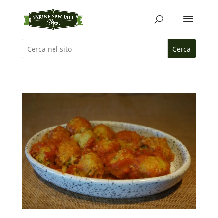
Cerca