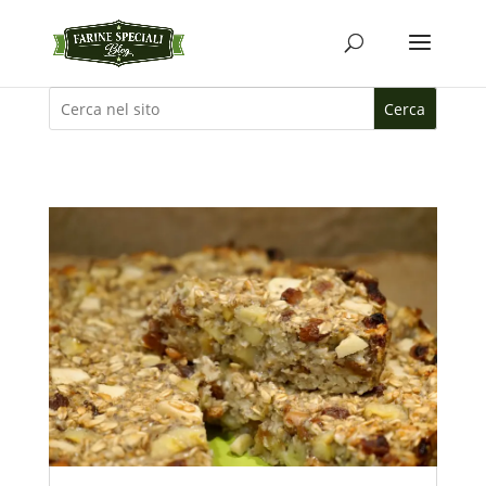
Cerca