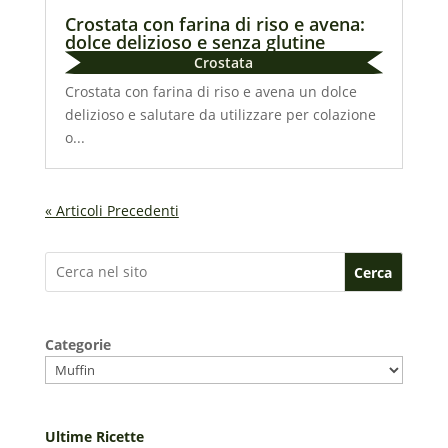
Crostata con farina di riso e avena:
dolce delizioso e senza glutine
Crostata
Crostata con farina di riso e avena un dolce
delizioso e salutare da utilizzare per colazione
o...
« Articoli Precedenti
Cerca
Categorie
Ultime Ricette