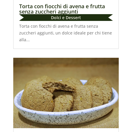
Torta con fiocchi di avena e frutta
senza zuccheri aggiunti
Dolci e Dessert
Torta con fiocchi di avena e frutta senza
zuccheri aggiunti, un dolce ideale per chi tiene
alla...