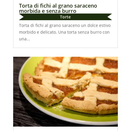
Torta di fichi al grano saraceno
morbida e senza burro
Torte
Torta di fichi al grano saraceno un dolce estivo
morbido e delicato. Una torta senza burro con
una...