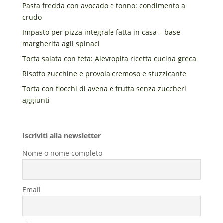
Pasta fredda con avocado e tonno: condimento a
crudo
Impasto per pizza integrale fatta in casa – base
margherita agli spinaci
Torta salata con feta: Alevropita ricetta cucina greca
Risotto zucchine e provola cremoso e stuzzicante
Torta con fiocchi di avena e frutta senza zuccheri
aggiunti
Iscriviti alla newsletter
Nome o nome completo
Email