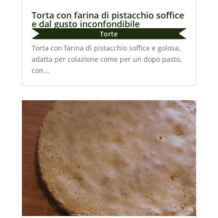
Torta con farina di pistacchio soffice
e dal gusto inconfondibile
Torte
Torta con farina di pistacchio soffice e golosa,
adatta per colazione come per un dopo pasto,
con...