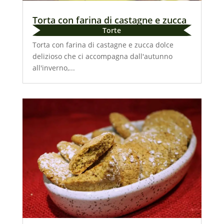
Torta con farina di castagne e zucca
Torte
Torta con farina di castagne e zucca dolce
delizioso che ci accompagna dall'autunno
all'inverno,...