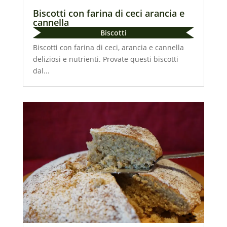
Biscotti con farina di ceci arancia e
cannella
Biscotti
Biscotti con farina di ceci, arancia e cannella
deliziosi e nutrienti. Provate questi biscotti
dal...