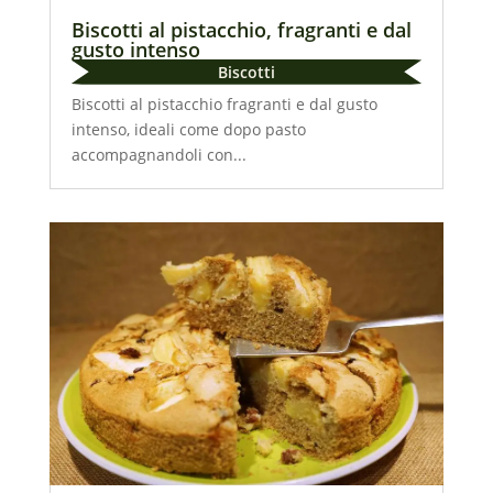
Biscotti al pistacchio, fragranti e dal
gusto intenso
Biscotti
Biscotti al pistacchio fragranti e dal gusto
intenso, ideali come dopo pasto
accompagnandoli con...