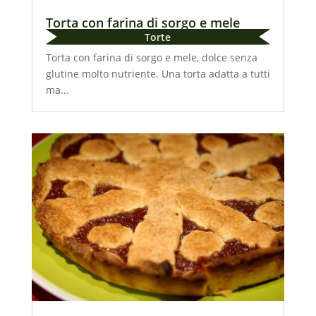
Torta con farina di sorgo e mele
Torte
Torta con farina di sorgo e mele, dolce senza
glutine molto nutriente. Una torta adatta a tutti
ma...