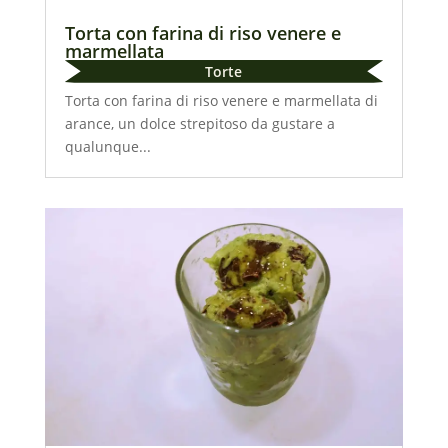
Torta con farina di riso venere e
marmellata
Torte
Torta con farina di riso venere e marmellata di
arance, un dolce strepitoso da gustare a
qualunque...