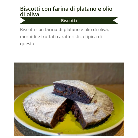
Biscotti con farina di platano e olio
di oliva
Biscotti
Biscotti con farina di platano e olio di oliva,
morbidi e fruttati caratteristica tipica di
questa...