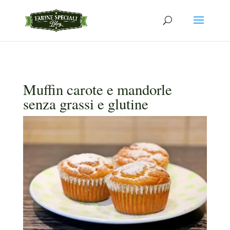
Muffin carote e mandorle
senza grassi e glutine