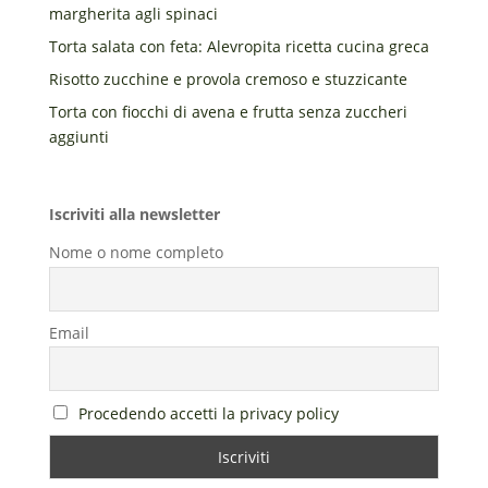
margherita agli spinaci
Torta salata con feta: Alevropita ricetta cucina greca
Risotto zucchine e provola cremoso e stuzzicante
Torta con fiocchi di avena e frutta senza zuccheri
aggiunti
Iscriviti alla newsletter
Nome o nome completo
Email
Procedendo accetti la privacy policy