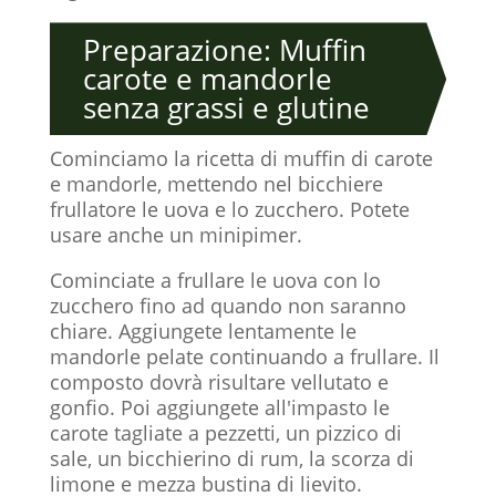
Preparazione: Muffin
carote e mandorle
senza grassi e glutine
Cominciamo la ricetta di muffin di carote
e mandorle, mettendo nel bicchiere
frullatore le uova e lo zucchero. Potete
usare anche un minipimer.
Cominciate a frullare le uova con lo
zucchero fino ad quando non saranno
chiare. Aggiungete lentamente le
mandorle pelate continuando a frullare. Il
composto dovrà risultare vellutato e
gonfio. Poi aggiungete all'impasto le
carote tagliate a pezzetti, un pizzico di
sale, un bicchierino di rum, la scorza di
limone e mezza bustina di lievito.