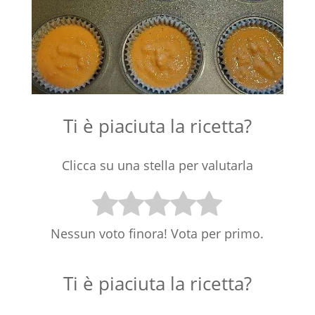
Ti è piaciuta la ricetta?
Clicca su una stella per valutarla
Nessun voto finora! Vota per primo.
Ti è piaciuta la ricetta?