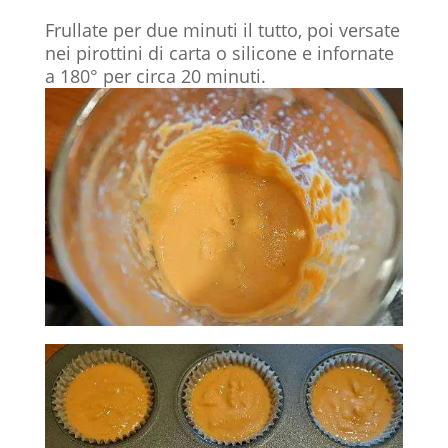
Frullate per due minuti il tutto, poi versate
nei pirottini di carta o silicone e infornate
a 180° per circa 20 minuti.