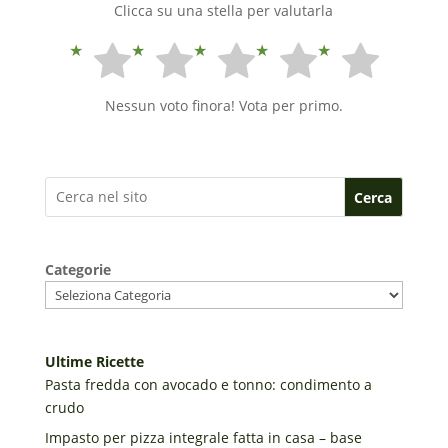
Clicca su una stella per valutarla
Nessun voto finora! Vota per primo.
Cerca
Categorie
Ultime Ricette
Pasta fredda con avocado e tonno: condimento a
crudo
Impasto per pizza integrale fatta in casa – base