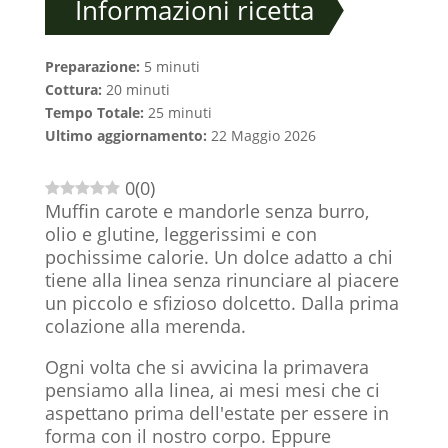
Informazioni ricetta
Preparazione:
5 minuti
Cottura:
20 minuti
Tempo Totale:
25 minuti
Ultimo aggiornamento:
22 Maggio 2026
0
(
0
)
Muffin carote e mandorle senza burro,
olio e glutine, leggerissimi e con
pochissime calorie. Un dolce adatto a chi
tiene alla linea senza rinunciare al piacere
un piccolo e sfizioso dolcetto. Dalla prima
colazione alla merenda.
Ogni volta che si avvicina la primavera
pensiamo alla linea, ai mesi mesi che ci
aspettano prima dell'estate per essere in
forma con il nostro corpo. Eppure