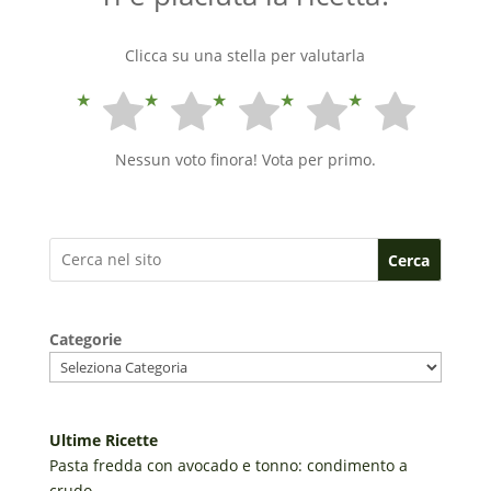
Clicca su una stella per valutarla
Nessun voto finora! Vota per primo.
Cerca
Categorie
Ultime Ricette
Pasta fredda con avocado e tonno: condimento a
crudo