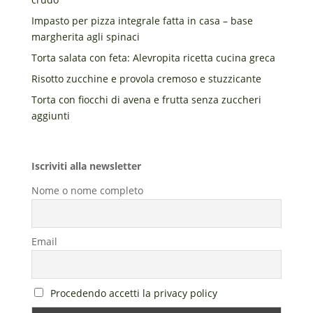
Impasto per pizza integrale fatta in casa – base
margherita agli spinaci
Torta salata con feta: Alevropita ricetta cucina greca
Risotto zucchine e provola cremoso e stuzzicante
Torta con fiocchi di avena e frutta senza zuccheri
aggiunti
Iscriviti alla newsletter
Nome o nome completo
Email
Procedendo accetti la privacy policy