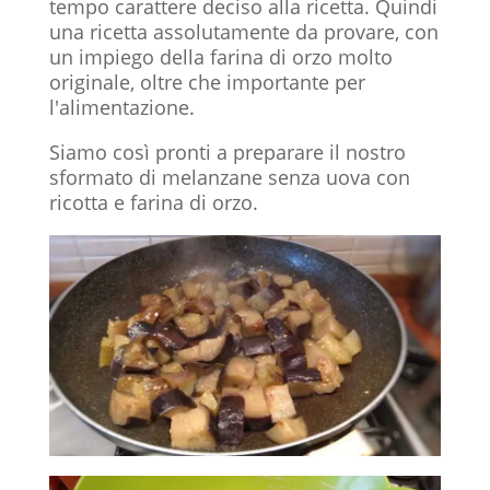
tempo carattere deciso alla ricetta. Quindi
una ricetta assolutamente da provare, con
un impiego della farina di orzo molto
originale, oltre che importante per
l'alimentazione.
Siamo così pronti a preparare il nostro
sformato di melanzane senza uova con
ricotta e farina di orzo.