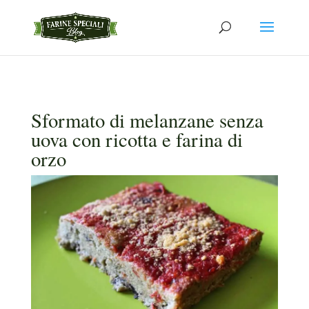
Sformato di melanzane senza
uova con ricotta e farina di
orzo