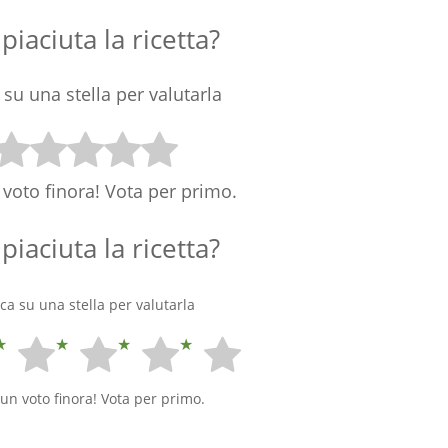
 piaciuta la ricetta?
 su una stella per valutarla
voto finora! Vota per primo.
 piaciuta la ricetta?
cca su una stella per valutarla
un voto finora! Vota per primo.