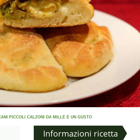
ANI PICCOLI CALZONI DA MILLE E UN GUSTO
Informazioni ricetta