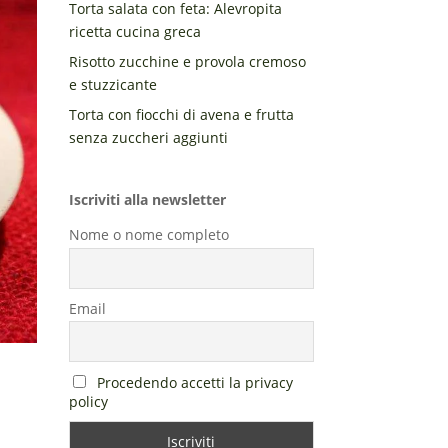
Torta salata con feta: Alevropita
ricetta cucina greca
Risotto zucchine e provola cremoso
e stuzzicante
Torta con fiocchi di avena e frutta
senza zuccheri aggiunti
Iscriviti alla newsletter
Nome o nome completo
Email
Procedendo accetti la privacy
policy