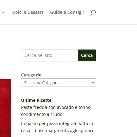
Dolci e Dessert
Guide e Consigli
Cerca
Categorie
Ultime Ricette
Pasta fredda con avocado e tonno:
condimento a crudo
Impasto per pizza integrale fatta in
casa – base margherita agli spinaci