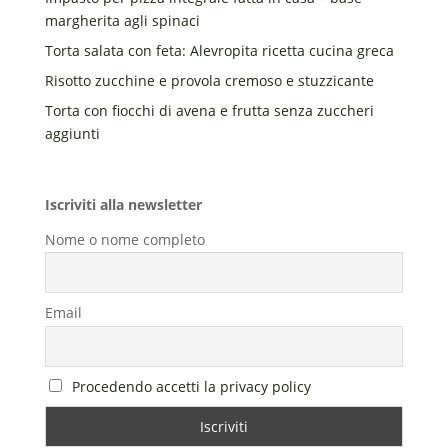
margherita agli spinaci
Torta salata con feta: Alevropita ricetta cucina greca
Risotto zucchine e provola cremoso e stuzzicante
Torta con fiocchi di avena e frutta senza zuccheri
aggiunti
Iscriviti alla newsletter
Nome o nome completo
Email
Procedendo accetti la privacy policy