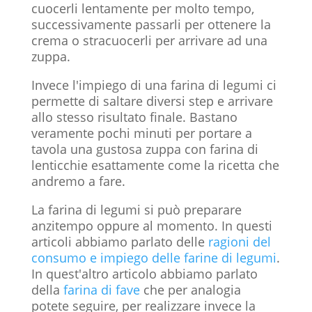
cuocerli lentamente per molto tempo,
successivamente passarli per ottenere la
crema o stracuocerli per arrivare ad una
zuppa.
Invece l'impiego di una farina di legumi ci
permette di saltare diversi step e arrivare
allo stesso risultato finale. Bastano
veramente pochi minuti per portare a
tavola una gustosa zuppa con farina di
lenticchie esattamente come la ricetta che
andremo a fare.
La farina di legumi si può preparare
anzitempo oppure al momento. In questi
articoli abbiamo parlato delle
ragioni del
consumo e impiego delle farine di legumi
.
In quest'altro articolo abbiamo parlato
della
farina di fave
che per analogia
potete seguire, per realizzare invece la