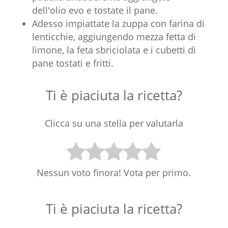
dell'olio evo e tostate il pane.
Adesso impiattate la zuppa con farina di
lenticchie, aggiungendo mezza fetta di
limone, la feta sbriciolata e i cubetti di
pane tostati e fritti.
Ti è piaciuta la ricetta?
Clicca su una stella per valutarla
Nessun voto finora! Vota per primo.
Ti è piaciuta la ricetta?