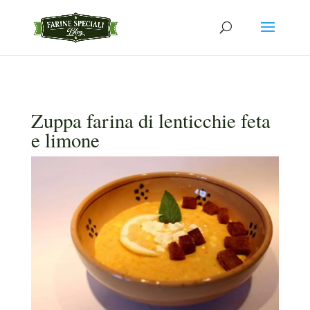
Zuppa farina di lenticchie feta
e limone