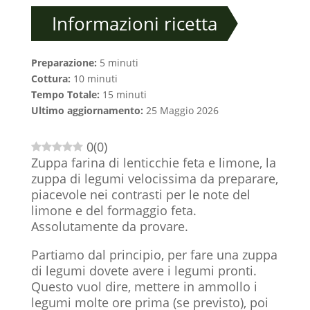
Informazioni ricetta
Preparazione:
5 minuti
Cottura:
10 minuti
Tempo Totale:
15 minuti
Ultimo aggiornamento:
25 Maggio 2026
0
(
0
)
Zuppa farina di lenticchie feta e limone, la
zuppa di legumi velocissima da preparare,
piacevole nei contrasti per le note del
limone e del formaggio feta.
Assolutamente da provare.
Partiamo dal principio, per fare una zuppa
di legumi dovete avere i legumi pronti.
Questo vuol dire, mettere in ammollo i
legumi molte ore prima (se previsto), poi