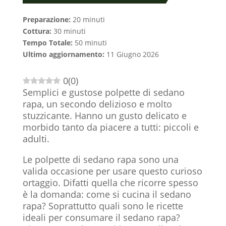
Preparazione:
20 minuti
Cottura:
30 minuti
Tempo Totale:
50 minuti
Ultimo aggiornamento:
11 Giugno 2026
0
(
0
)
Semplici e gustose polpette di sedano
rapa, un secondo delizioso e molto
stuzzicante. Hanno un gusto delicato e
morbido tanto da piacere a tutti: piccoli e
adulti.
Le polpette di sedano rapa sono una
valida occasione per usare questo curioso
ortaggio. Difatti quella che ricorre spesso
è la domanda: come si cucina il sedano
rapa? Soprattutto quali sono le ricette
ideali per consumare il sedano rapa?