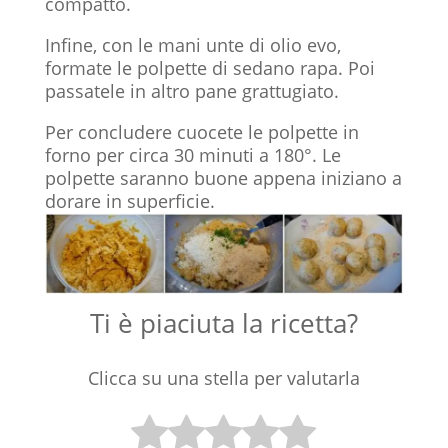
compatto.
Infine, con le mani unte di olio evo,
formate le polpette di sedano rapa. Poi
passatele in altro pane grattugiato.
Per concludere cuocete le polpette in
forno per circa 30 minuti a 180°. Le
polpette saranno buone appena iniziano a
dorare in superficie.
Ti è piaciuta la ricetta?
Clicca su una stella per valutarla