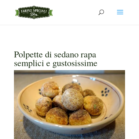
Polpette di sedano rapa
semplici e gustosissime