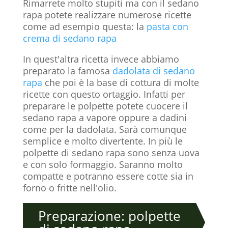
Rimarrete molto stupiti ma con il sedano
rapa potete realizzare numerose ricette
come ad esempio questa: la
pasta con
crema di sedano rapa
In quest'altra ricetta invece abbiamo
preparato la famosa
dadolata di sedano
rapa
che poi è la base di cottura di molte
ricette con questo ortaggio. Infatti per
preparare le polpette potete cuocere il
sedano rapa a vapore oppure a dadini
come per la dadolata. Sarà comunque
semplice e molto divertente. In più le
polpette di sedano rapa sono senza uova
e con solo formaggio. Saranno molto
compatte e potranno essere cotte sia in
forno o fritte nell'olio.
Preparazione: polpette