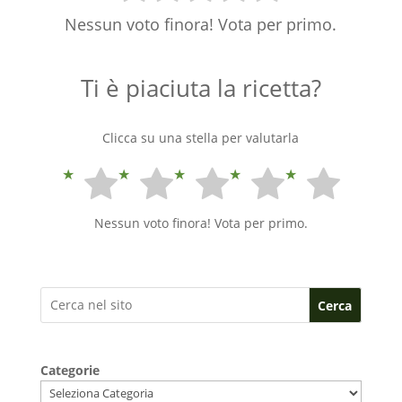
Nessun voto finora! Vota per primo.
Ti è piaciuta la ricetta?
Clicca su una stella per valutarla
Nessun voto finora! Vota per primo.
Cerca
Categorie