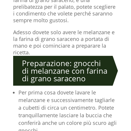
prelibatezza per il palato, potete scegliere
i condimento che volete perché saranno
sempre molto gustosi.
Adesso dovete solo avere le melanzane e
la farina di grano saraceno a portata di
mano e poi cominciare a preparare la
ricetta.
Preparazione: gnocchi
di melanzane con farina
di grano saraceno
Per prima cosa dovete lavare le
melanzane e successivamente tagliarle
a cubetti di circa un centimetro. Potete
tranquillamente lasciare la buccia che
conferirà anche un colore più scuro agli
gnocchi.