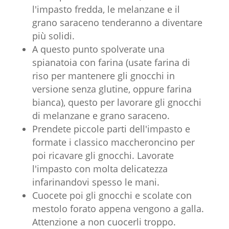
l'impasto fredda, le melanzane e il
grano saraceno tenderanno a diventare
più solidi.
A questo punto spolverate una
spianatoia con farina (usate farina di
riso per mantenere gli gnocchi in
versione senza glutine, oppure farina
bianca), questo per lavorare gli gnocchi
di melanzane e grano saraceno.
Prendete piccole parti dell'impasto e
formate i classico maccheroncino per
poi ricavare gli gnocchi. Lavorate
l'impasto con molta delicatezza
infarinandovi spesso le mani.
Cuocete poi gli gnocchi e scolate con
mestolo forato appena vengono a galla.
Attenzione a non cuocerli troppo.