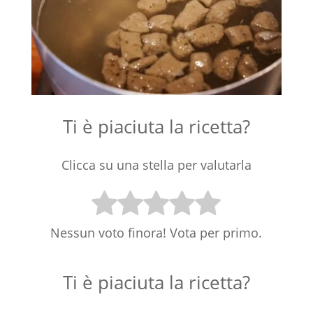
Ti è piaciuta la ricetta?
Clicca su una stella per valutarla
Nessun voto finora! Vota per primo.
Ti è piaciuta la ricetta?