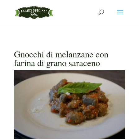
Gnocchi di melanzane con
farina di grano saraceno