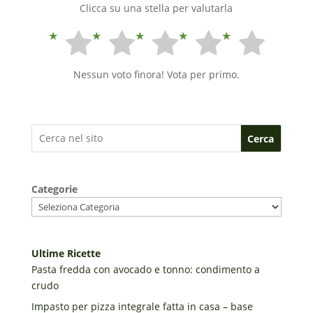
Clicca su una stella per valutarla
Nessun voto finora! Vota per primo.
Cerca
Categorie
Ultime Ricette
Pasta fredda con avocado e tonno: condimento a
crudo
Impasto per pizza integrale fatta in casa – base