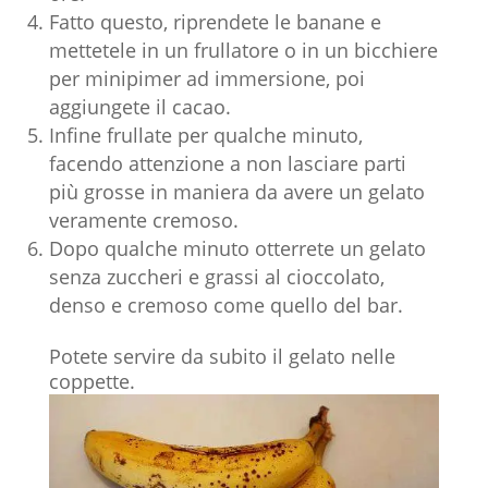
Fatto questo, riprendete le banane e
mettetele in un frullatore o in un bicchiere
per minipimer ad immersione, poi
aggiungete il cacao.
Infine frullate per qualche minuto,
facendo attenzione a non lasciare parti
più grosse in maniera da avere un gelato
veramente cremoso.
Dopo qualche minuto otterrete un gelato
senza zuccheri e grassi al cioccolato,
denso e cremoso come quello del bar.
Potete servire da subito il gelato nelle
coppette.