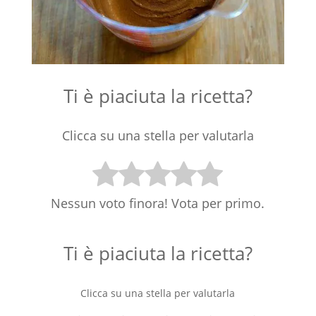
Ti è piaciuta la ricetta?
Clicca su una stella per valutarla
Nessun voto finora! Vota per primo.
Ti è piaciuta la ricetta?
Clicca su una stella per valutarla