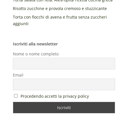
Risotto zucchine e provola cremoso e stuzzicante
Torta con fiocchi di avena e frutta senza zuccheri
aggiunti
Iscriviti alla newsletter
Nome o nome completo
Email
Procedendo accetti la privacy policy