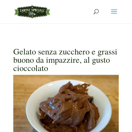
Gelato senza zucchero e grassi
buono da impazzire, al gusto
cioccolato