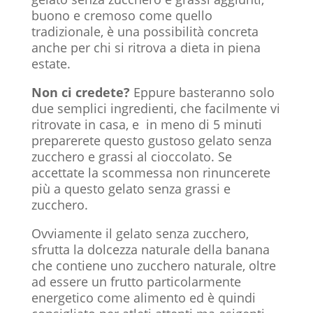
buono e cremoso come quello
tradizionale, è una possibilità concreta
anche per chi si ritrova a dieta in piena
estate.
Non ci credete?
Eppure basteranno solo
due semplici ingredienti, che facilmente vi
ritrovate in casa, e in meno di 5 minuti
preparerete questo gustoso gelato senza
zucchero e grassi al cioccolato. Se
accettate la scommessa non rinuncerete
più a questo gelato senza grassi e
zucchero.
Ovviamente il gelato senza zucchero,
sfrutta la dolcezza naturale della banana
che contiene uno zucchero naturale, oltre
ad essere un frutto particolarmente
energetico come alimento ed è quindi