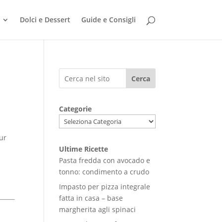
Dolci e Dessert
Guide e Consigli
Cerca
Categorie
ur
Ultime Ricette
Pasta fredda con avocado e
tonno: condimento a crudo
Impasto per pizza integrale
fatta in casa – base
margherita agli spinaci