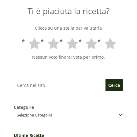
Ti è piaciuta la ricetta?
Clicca su una stella per valutarla
Nessun voto finora! Vota per primo.
Cerca
Categorie
Ultime Ricette