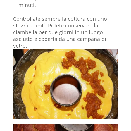
minuti.
Controllate sempre la cottura con uno
stuzzicadenti. Potete conservare la
ciambella per due giorni in un luogo
asciutto e coperta da una campana di
vetro.