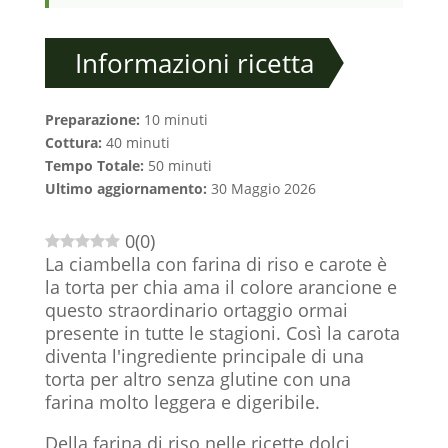
Informazioni ricetta
Preparazione:
10 minuti
Cottura:
40 minuti
Tempo Totale:
50 minuti
Ultimo aggiornamento:
30 Maggio 2026
0
(
0
)
La ciambella con farina di riso e carote è
la torta per chia ama il colore arancione e
questo straordinario ortaggio ormai
presente in tutte le stagioni. Così la carota
diventa l'ingrediente principale di una
torta per altro senza glutine con una
farina molto leggera e digeribile.
Della farina di riso nelle ricette dolci