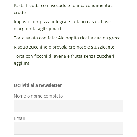
Pasta fredda con avocado e tonno: condimento a
crudo
Impasto per pizza integrale fatta in casa – base
margherita agli spinaci
Torta salata con feta: Alevropita ricetta cucina greca
Risotto zucchine e provola cremoso e stuzzicante
Torta con fiocchi di avena e frutta senza zuccheri
aggiunti
Iscriviti alla newsletter
Nome o nome completo
Email