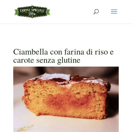
Ciambella con farina di riso e
carote senza glutine