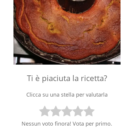
Ti è piaciuta la ricetta?
Clicca su una stella per valutarla
Nessun voto finora! Vota per primo.