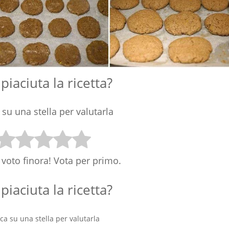
 piaciuta la ricetta?
 su una stella per valutarla
voto finora! Vota per primo.
 piaciuta la ricetta?
cca su una stella per valutarla