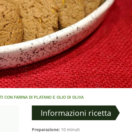
TI CON FARINA DI PLATANO E OLIO DI OLIVA
Informazioni ricetta
Preparazione:
10 minuti