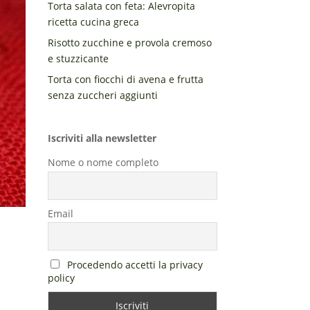
Torta salata con feta: Alevropita
ricetta cucina greca
Risotto zucchine e provola cremoso
e stuzzicante
Torta con fiocchi di avena e frutta
senza zuccheri aggiunti
Iscriviti alla newsletter
Nome o nome completo
Email
Procedendo accetti la privacy
policy