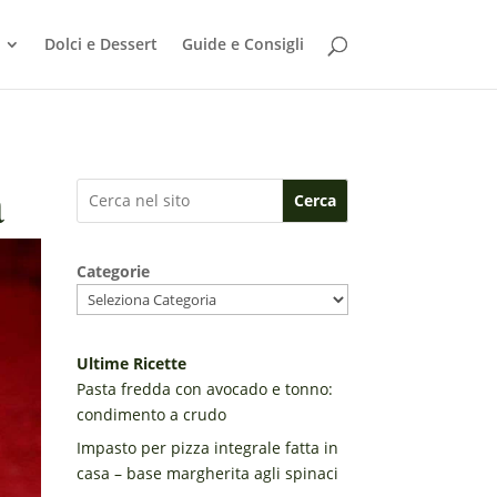
Dolci e Dessert
Guide e Consigli
a
Cerca
Categorie
Ultime Ricette
Pasta fredda con avocado e tonno:
condimento a crudo
Impasto per pizza integrale fatta in
casa – base margherita agli spinaci