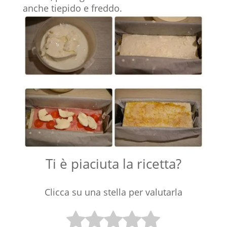
anche tiepido e freddo.
Ti è piaciuta la ricetta?
Clicca su una stella per valutarla