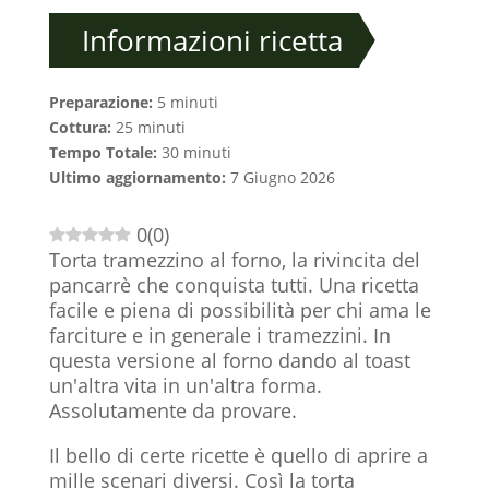
Informazioni ricetta
Preparazione:
5 minuti
Cottura:
25 minuti
Tempo Totale:
30 minuti
Ultimo aggiornamento:
7 Giugno 2026
0
(
0
)
Torta tramezzino al forno, la rivincita del
pancarrè che conquista tutti. Una ricetta
facile e piena di possibilità per chi ama le
farciture e in generale i tramezzini. In
questa versione al forno dando al toast
un'altra vita in un'altra forma.
Assolutamente da provare.
Il bello di certe ricette è quello di aprire a
mille scenari diversi. Così la torta