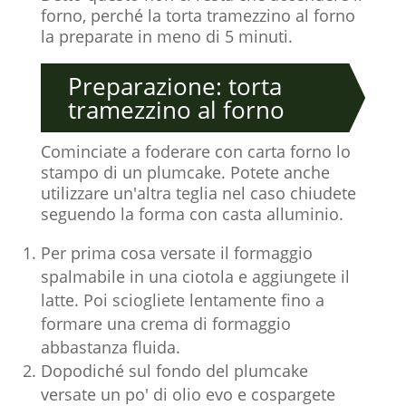
forno, perché la torta tramezzino al forno
la preparate in meno di 5 minuti.
Preparazione: torta
tramezzino al forno
Cominciate a foderare con carta forno lo
stampo di un plumcake. Potete anche
utilizzare un'altra teglia nel caso chiudete
seguendo la forma con casta alluminio.
Per prima cosa versate il formaggio
spalmabile in una ciotola e aggiungete il
latte. Poi sciogliete lentamente fino a
formare una crema di formaggio
abbastanza fluida.
Dopodiché sul fondo del plumcake
versate un po' di olio evo e cospargete