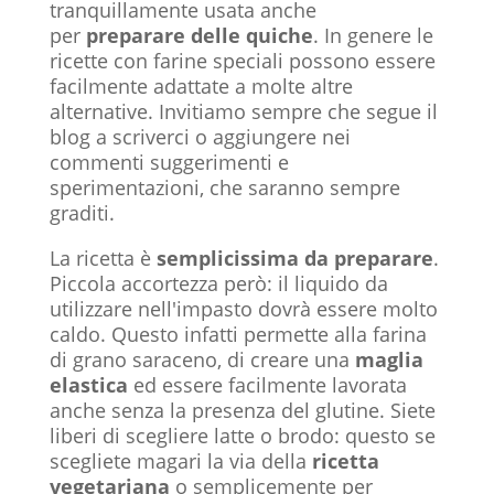
tranquillamente usata anche
per
preparare delle quiche
. In genere le
ricette con farine speciali possono essere
facilmente adattate a molte altre
alternative. Invitiamo sempre che segue il
blog a scriverci o aggiungere nei
commenti suggerimenti e
sperimentazioni, che saranno sempre
graditi.
La ricetta è
semplicissima da preparare
.
Piccola accortezza però: il liquido da
utilizzare nell'impasto dovrà essere molto
caldo. Questo infatti permette alla farina
di grano saraceno, di creare una
maglia
elastica
ed essere facilmente lavorata
anche senza la presenza del glutine. Siete
liberi di scegliere latte o brodo: questo se
scegliete magari la via della
ricetta
vegetariana
o semplicemente per