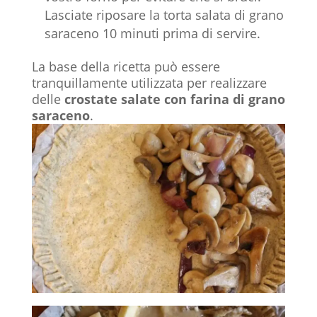
Lasciate riposare la torta salata di grano
saraceno 10 minuti prima di servire.
La base della ricetta può essere
tranquillamente utilizzata per realizzare
delle
crostate salate con farina di grano
saraceno
.