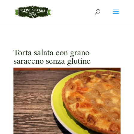
Torta salata con grano
saraceno senza glutine