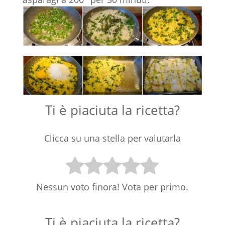
Ti è piaciuta la ricetta?
Clicca su una stella per valutarla
Nessun voto finora! Vota per primo.
Ti è piaciuta la ricetta?