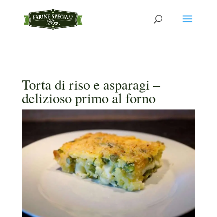
Torta di riso e asparagi –
delizioso primo al forno