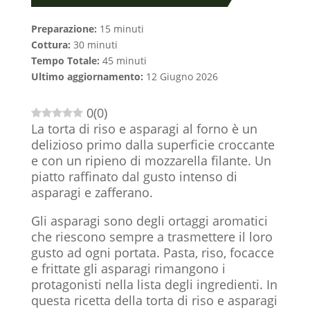
Preparazione:
15 minuti
Cottura:
30 minuti
Tempo Totale:
45 minuti
Ultimo aggiornamento:
12 Giugno 2026
0
(
0
)
La torta di riso e asparagi al forno è un
delizioso primo dalla superficie croccante
e con un ripieno di mozzarella filante. Un
piatto raffinato dal gusto intenso di
asparagi e zafferano.
Gli asparagi sono degli ortaggi aromatici
che riescono sempre a trasmettere il loro
gusto ad ogni portata. Pasta, riso, focacce
e frittate gli asparagi rimangono i
protagonisti nella lista degli ingredienti. In
questa ricetta della torta di riso e asparagi