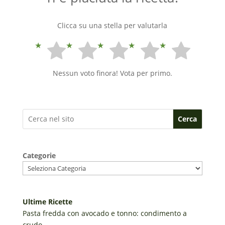
Clicca su una stella per valutarla
Nessun voto finora! Vota per primo.
Cerca
Categorie
Ultime Ricette
Pasta fredda con avocado e tonno: condimento a
crudo