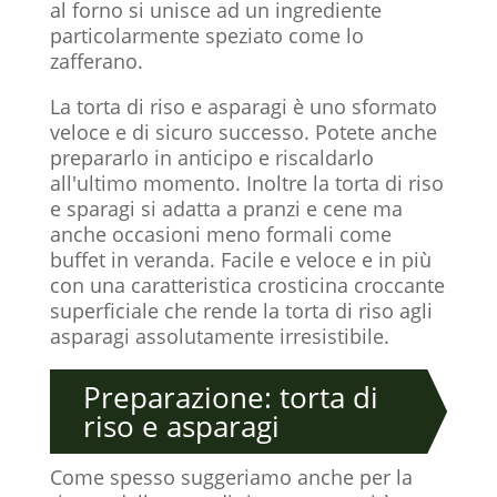
al forno si unisce ad un ingrediente
particolarmente speziato come lo
zafferano.
La torta di riso e asparagi è uno sformato
veloce e di sicuro successo. Potete anche
prepararlo in anticipo e riscaldarlo
all'ultimo momento. Inoltre la torta di riso
e sparagi si adatta a pranzi e cene ma
anche occasioni meno formali come
buffet in veranda. Facile e veloce e in più
con una caratteristica crosticina croccante
superficiale che rende la torta di riso agli
asparagi assolutamente irresistibile.
Preparazione: torta di
riso e asparagi
Come spesso suggeriamo anche per la