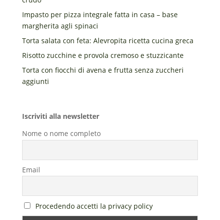
Impasto per pizza integrale fatta in casa – base
margherita agli spinaci
Torta salata con feta: Alevropita ricetta cucina greca
Risotto zucchine e provola cremoso e stuzzicante
Torta con fiocchi di avena e frutta senza zuccheri
aggiunti
Iscriviti alla newsletter
Nome o nome completo
Email
Procedendo accetti la privacy policy