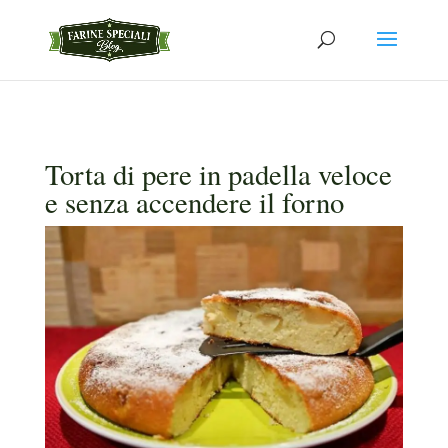
Torta di pere in padella veloce
e senza accendere il forno