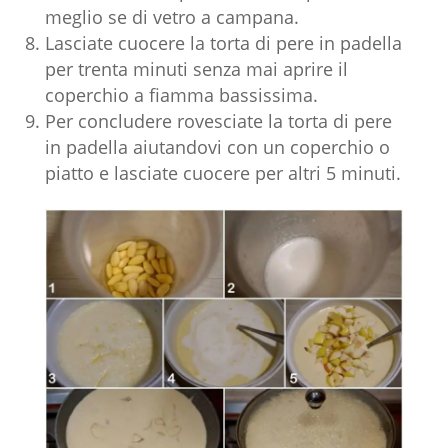
meglio se di vetro a campana.
Lasciate cuocere la torta di pere in padella
per trenta minuti senza mai aprire il
coperchio a fiamma bassissima.
Per concludere rovesciate la torta di pere
in padella aiutandovi con un coperchio o
piatto e lasciate cuocere per altri 5 minuti.