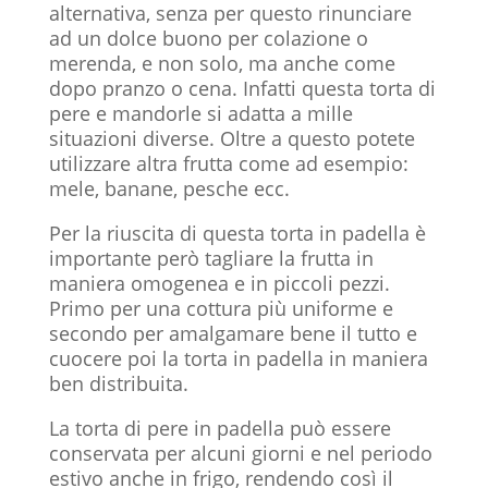
alternativa, senza per questo rinunciare
ad un dolce buono per colazione o
merenda, e non solo, ma anche come
dopo pranzo o cena. Infatti questa torta di
pere e mandorle si adatta a mille
situazioni diverse. Oltre a questo potete
utilizzare altra frutta come ad esempio:
mele, banane, pesche ecc.
Per la riuscita di questa torta in padella è
importante però tagliare la frutta in
maniera omogenea e in piccoli pezzi.
Primo per una cottura più uniforme e
secondo per amalgamare bene il tutto e
cuocere poi la torta in padella in maniera
ben distribuita.
La torta di pere in padella può essere
conservata per alcuni giorni e nel periodo
estivo anche in frigo, rendendo così il