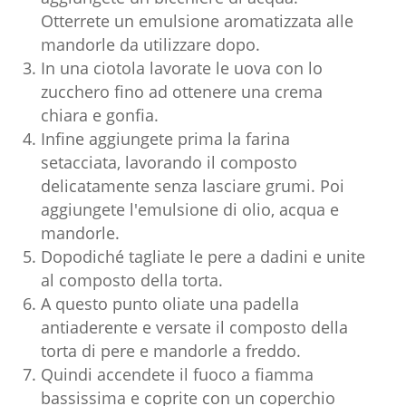
Otterrete un emulsione aromatizzata alle
mandorle da utilizzare dopo.
In una ciotola lavorate le uova con lo
zucchero fino ad ottenere una crema
chiara e gonfia.
Infine aggiungete prima la farina
setacciata, lavorando il composto
delicatamente senza lasciare grumi. Poi
aggiungete l'emulsione di olio, acqua e
mandorle.
Dopodiché tagliate le pere a dadini e unite
al composto della torta.
A questo punto oliate una padella
antiaderente e versate il composto della
torta di pere e mandorle a freddo.
Quindi accendete il fuoco a fiamma
bassissima e coprite con un coperchio