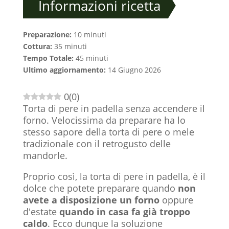
Informazioni ricetta
Preparazione:
10 minuti
Cottura:
35 minuti
Tempo Totale:
45 minuti
Ultimo aggiornamento:
14 Giugno 2026
0
(
0
)
Torta di pere in padella senza accendere il
forno. Velocissima da preparare ha lo
stesso sapore della torta di pere o mele
tradizionale con il retrogusto delle
mandorle.
Proprio così, la torta di pere in padella, è il
dolce che potete preparare quando
non
avete a disposizione un forno
oppure
d'estate
quando in casa fa già troppo
caldo
. Ecco dunque la soluzione