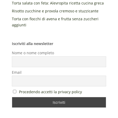
Torta salata con feta: Alevropita ricetta cucina greca
Risotto zucchine e provola cremoso e stuzzicante
Torta con fiocchi di avena e frutta senza zuccheri
aggiunti
Iscriviti alla newsletter
Nome o nome completo
Email
Procedendo accetti la privacy policy