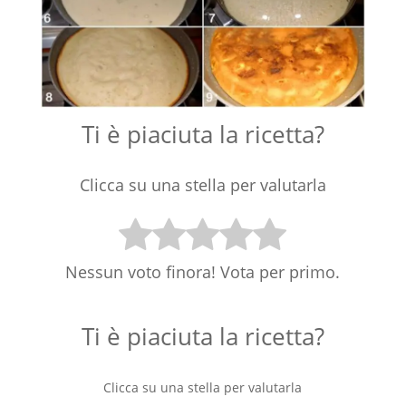
Ti è piaciuta la ricetta?
Clicca su una stella per valutarla
Nessun voto finora! Vota per primo.
Ti è piaciuta la ricetta?
Clicca su una stella per valutarla