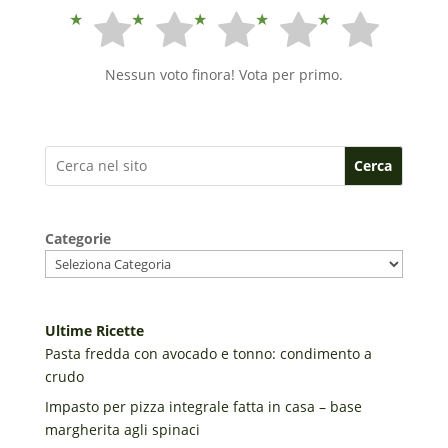
Nessun voto finora! Vota per primo.
Cerca
Categorie
Ultime Ricette
Pasta fredda con avocado e tonno: condimento a
crudo
Impasto per pizza integrale fatta in casa – base
margherita agli spinaci