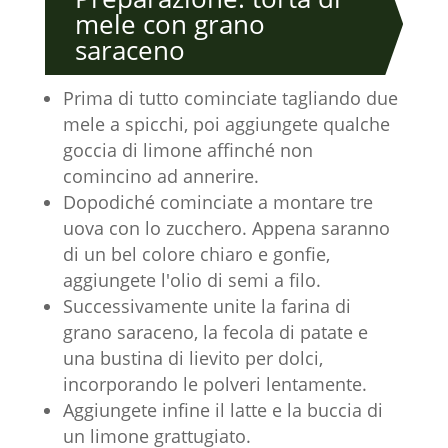
mele con grano
saraceno
Prima di tutto cominciate tagliando due
mele a spicchi, poi aggiungete qualche
goccia di limone affinché non
comincino ad annerire.
Dopodiché cominciate a montare tre
uova con lo zucchero. Appena saranno
di un bel colore chiaro e gonfie,
aggiungete l'olio di semi a filo.
Successivamente unite la farina di
grano saraceno, la fecola di patate e
una bustina di lievito per dolci,
incorporando le polveri lentamente.
Aggiungete infine il latte e la buccia di
un limone grattugiato.