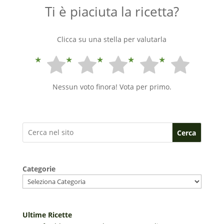
Ti è piaciuta la ricetta?
Clicca su una stella per valutarla
Nessun voto finora! Vota per primo.
Cerca
Categorie
Ultime Ricette