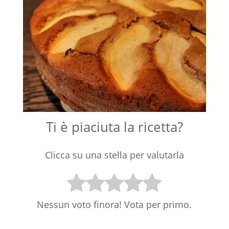
Ti è piaciuta la ricetta?
Clicca su una stella per valutarla
Nessun voto finora! Vota per primo.