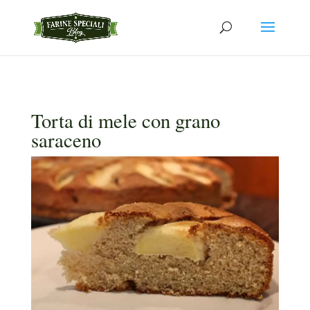
Torta di mele con grano
saraceno