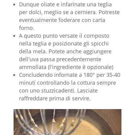
Dunque oliate e infarinate una teglia
per dolci, meglio se a cerniera. Potreste
eventualmente foderare con carta
forno.
A questo punto versate il composto
nella teglia e posizionate gli spicchi
della mela. Potete anche aggiungere
dell'uva passa precedentemente
ammollata (l'ingrediente è opzionale)
Concludendo infornate a 180° per 35-40
minuti controllando la cottura sempre
con uno stuzzicadenti. Lasciate
raffreddare prima di servire.