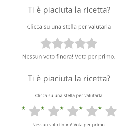
Ti è piaciuta la ricetta?
Clicca su una stella per valutarla
Nessun voto finora! Vota per primo.
Ti è piaciuta la ricetta?
Clicca su una stella per valutarla
Nessun voto finora! Vota per primo.