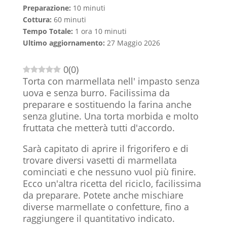
Preparazione:
10 minuti
Cottura:
60 minuti
Tempo Totale:
1 ora 10 minuti
Ultimo aggiornamento:
27 Maggio 2026
0
(
0
)
Torta con marmellata nell' impasto senza
uova e senza burro. Facilissima da
preparare e sostituendo la farina anche
senza glutine. Una torta morbida e molto
fruttata che metterà tutti d'accordo.
Sarà capitato di aprire il frigorifero e di
trovare diversi vasetti di marmellata
cominciati e che nessuno vuol più finire.
Ecco un'altra ricetta del riciclo, facilissima
da preparare. Potete anche mischiare
diverse marmellate o confetture, fino a
raggiungere il quantitativo indicato.