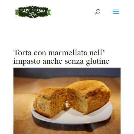
Torta con marmellata nell’
impasto anche senza glutine