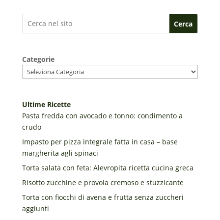
Cerca
Categorie
Ultime Ricette
Pasta fredda con avocado e tonno: condimento a
crudo
Impasto per pizza integrale fatta in casa – base
margherita agli spinaci
Torta salata con feta: Alevropita ricetta cucina greca
Risotto zucchine e provola cremoso e stuzzicante
Torta con fiocchi di avena e frutta senza zuccheri
aggiunti