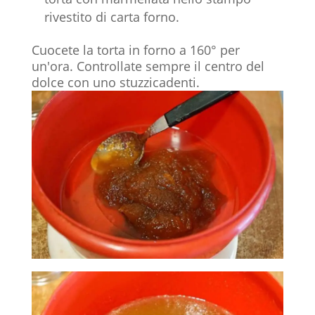
rivestito di carta forno.
Cuocete la torta in forno a 160° per
un'ora. Controllate sempre il centro del
dolce con uno stuzzicadenti.