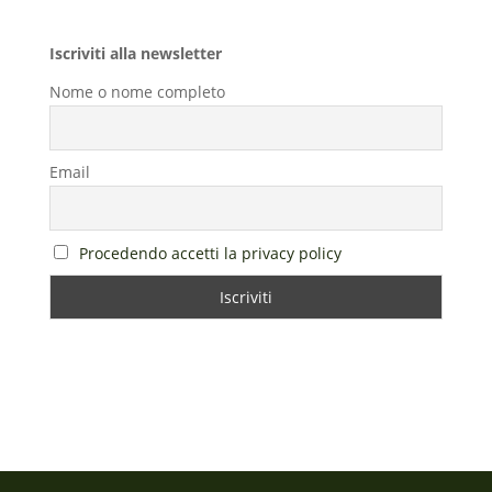
Iscriviti alla newsletter
Nome o nome completo
Email
Procedendo accetti la privacy policy