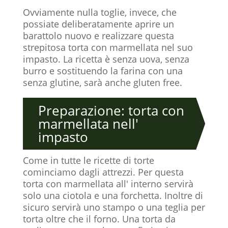
Ovviamente nulla toglie, invece, che
possiate deliberatamente aprire un
barattolo nuovo e realizzare questa
strepitosa torta con marmellata nel suo
impasto. La ricetta è senza uova, senza
burro e sostituendo la farina con una
senza glutine, sarà anche gluten free.
Preparazione: torta con
marmellata nell'
impasto
Come in tutte le ricette di torte
cominciamo dagli attrezzi. Per questa
torta con marmellata all' interno servirà
solo una ciotola e una forchetta. Inoltre di
sicuro servirà uno stampo o una teglia per
torta oltre che il forno. Una torta da