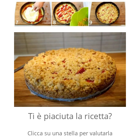
Ti è piaciuta la ricetta?
Clicca su una stella per valutarla