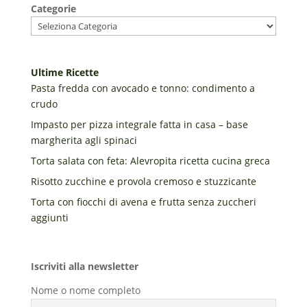
Categorie
Ultime Ricette
Pasta fredda con avocado e tonno: condimento a
crudo
Impasto per pizza integrale fatta in casa – base
margherita agli spinaci
Torta salata con feta: Alevropita ricetta cucina greca
Risotto zucchine e provola cremoso e stuzzicante
Torta con fiocchi di avena e frutta senza zuccheri
aggiunti
Iscriviti alla newsletter
Nome o nome completo