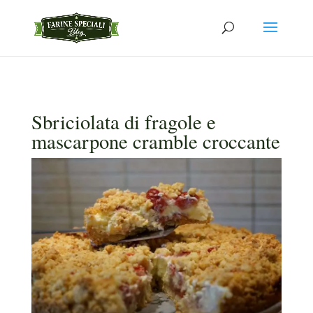
Sbriciolata di fragole e
mascarpone cramble croccante