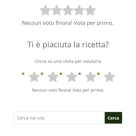
Nessun voto finora! Vota per primo.
Ti è piaciuta la ricetta?
Clicca su una stella per valutarla
Nessun voto finora! Vota per primo.
Cerca