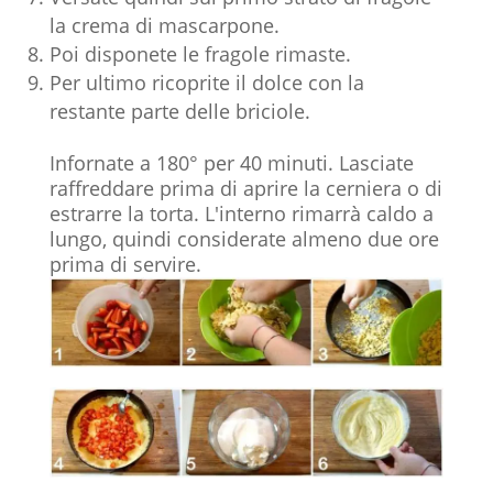
la crema di mascarpone.
Poi disponete le fragole rimaste.
Per ultimo ricoprite il dolce con la
restante parte delle briciole.
Infornate a 180° per 40 minuti. Lasciate
raffreddare prima di aprire la cerniera o di
estrarre la torta. L'interno rimarrà caldo a
lungo, quindi considerate almeno due ore
prima di servire.