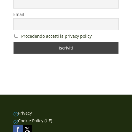
Email
Procedendo accetti la privacy policy
Privacy
=
Cookie Policy (UE)
=