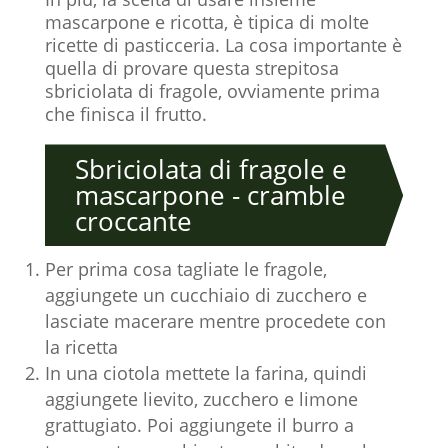
mascarpone e ricotta, è tipica di molte
ricette di pasticceria. La cosa importante è
quella di provare questa strepitosa
sbriciolata di fragole, ovviamente prima
che finisca il frutto.
Sbriciolata di fragole e
mascarpone - cramble
croccante
Per prima cosa tagliate le fragole,
aggiungete un cucchiaio di zucchero e
lasciate macerare mentre procedete con
la ricetta
In una ciotola mettete la farina, quindi
aggiungete lievito, zucchero e limone
grattugiato. Poi aggiungete il burro a