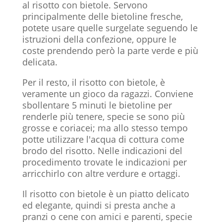
al risotto con bietole. Servono
principalmente delle bietoline fresche,
potete usare quelle surgelate seguendo le
istruzioni della confezione, oppure le
coste prendendo però la parte verde e più
delicata.
Per il resto, il risotto con bietole, è
veramente un gioco da ragazzi. Conviene
sbollentare 5 minuti le bietoline per
renderle più tenere, specie se sono più
grosse e coriacei; ma allo stesso tempo
potte utilizzare l'acqua di cottura come
brodo del risotto. Nelle indicazioni del
procedimento trovate le indicazioni per
arricchirlo con altre verdure e ortaggi.
Il risotto con bietole è un piatto delicato
ed elegante, quindi si presta anche a
pranzi o cene con amici e parenti, specie