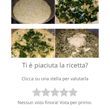
Ti è piaciuta la ricetta?
Clicca su una stella per valutarla
Nessun voto finora! Vota per primo.