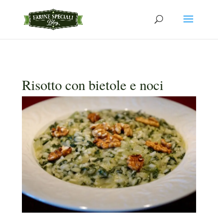
Risotto con bietole e noci