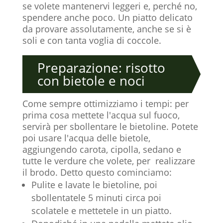
se volete mantenervi leggeri e, perché no,
spendere anche poco. Un piatto delicato
da provare assolutamente, anche se si è
soli e con tanta voglia di coccole.
Preparazione: risotto
con bietole e noci
Come sempre ottimizziamo i tempi: per
prima cosa mettete l'acqua sul fuoco,
servirà per sbollentare le bietoline. Potete
poi usare l'acqua delle bietole,
aggiungendo carota, cipolla, sedano e
tutte le verdure che volete, per realizzare
il brodo. Detto questo cominciamo:
Pulite e lavate le bietoline, poi
sbollentatele 5 minuti circa poi
scolatele e mettetele in un piatto.