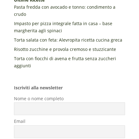
Pasta fredda con avocado e tonno: condimento a
crudo
Impasto per pizza integrale fatta in casa – base
margherita agli spinaci
Torta salata con feta: Alevropita ricetta cucina greca
Risotto zucchine e provola cremoso e stuzzicante
Torta con fiocchi di avena e frutta senza zuccheri
aggiunti
Iscriviti alla newsletter
Nome o nome completo
Email