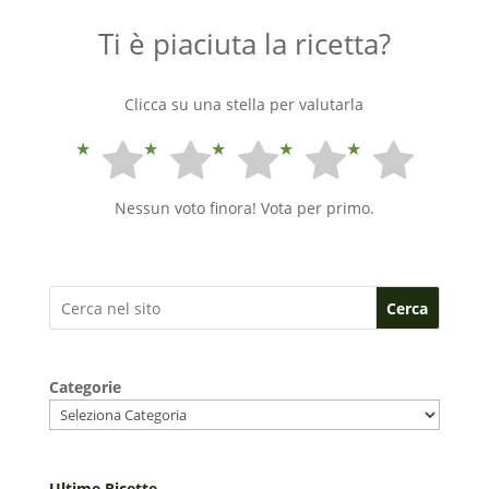
Ti è piaciuta la ricetta?
Clicca su una stella per valutarla
Nessun voto finora! Vota per primo.
Cerca
Categorie
Ultime Ricette