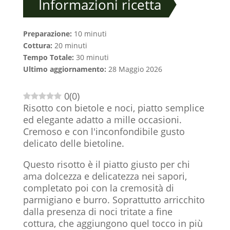
Informazioni ricetta
Preparazione:
10 minuti
Cottura:
20 minuti
Tempo Totale:
30 minuti
Ultimo aggiornamento:
28 Maggio 2026
0
(
0
)
Risotto con bietole e noci, piatto semplice
ed elegante adatto a mille occasioni.
Cremoso e con l'inconfondibile gusto
delicato delle bietoline.
Questo risotto è il piatto giusto per chi
ama dolcezza e delicatezza nei sapori,
completato poi con la cremosità di
parmigiano e burro. Soprattutto arricchito
dalla presenza di noci tritate a fine
cottura, che aggiungono quel tocco in più