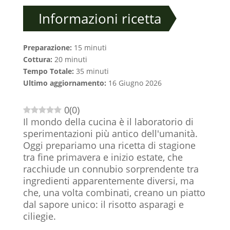
Informazioni ricetta
Preparazione:
15 minuti
Cottura:
20 minuti
Tempo Totale:
35 minuti
Ultimo aggiornamento:
16 Giugno 2026
0
(
0
)
Il mondo della cucina è il laboratorio di
sperimentazioni più antico dell'umanità.
Oggi prepariamo una ricetta di stagione
tra fine primavera e inizio estate, che
racchiude un connubio sorprendente tra
ingredienti apparentemente diversi, ma
che, una volta combinati, creano un piatto
dal sapore unico: il risotto asparagi e
ciliegie.