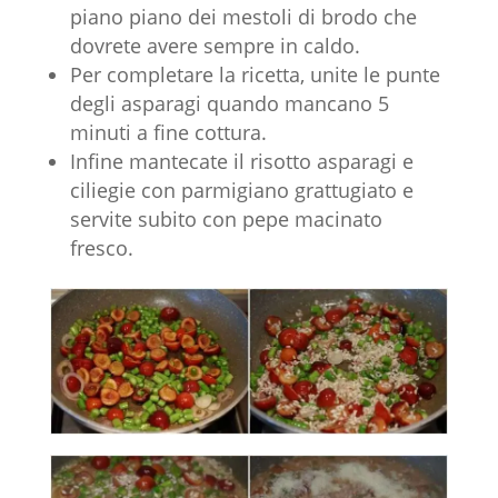
piano piano dei mestoli di brodo che
dovrete avere sempre in caldo.
Per completare la ricetta, unite le punte
degli asparagi quando mancano 5
minuti a fine cottura.
Infine mantecate il risotto asparagi e
ciliegie con parmigiano grattugiato e
servite subito con pepe macinato
fresco.