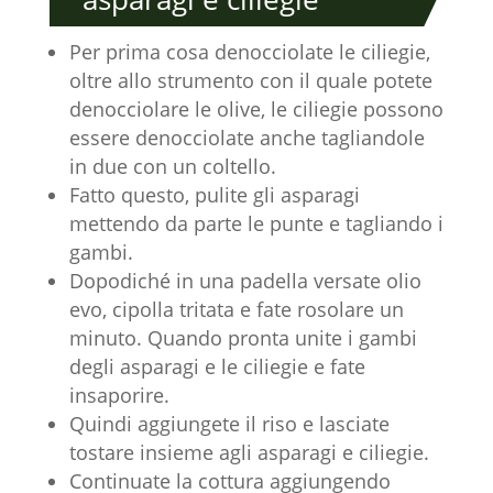
Per prima cosa denocciolate le ciliegie,
oltre allo strumento con il quale potete
denocciolare le olive, le ciliegie possono
essere denocciolate anche tagliandole
in due con un coltello.
Fatto questo, pulite gli asparagi
mettendo da parte le punte e tagliando i
gambi.
Dopodiché in una padella versate olio
evo, cipolla tritata e fate rosolare un
minuto. Quando pronta unite i gambi
degli asparagi e le ciliegie e fate
insaporire.
Quindi aggiungete il riso e lasciate
tostare insieme agli asparagi e ciliegie.
Continuate la cottura aggiungendo