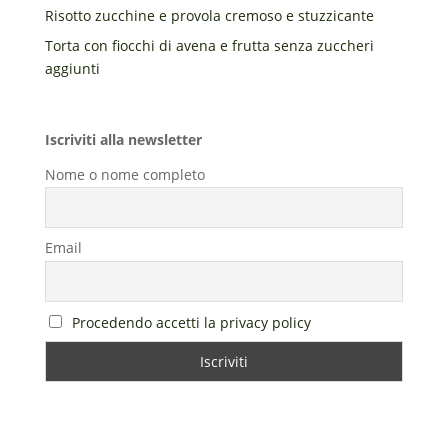
Risotto zucchine e provola cremoso e stuzzicante
Torta con fiocchi di avena e frutta senza zuccheri
aggiunti
Iscriviti alla newsletter
Nome o nome completo
Email
Procedendo accetti la privacy policy