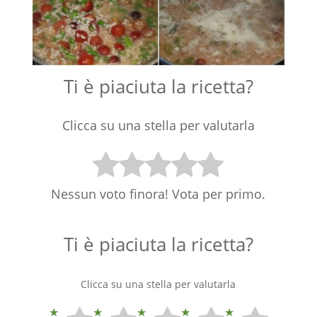
Ti è piaciuta la ricetta?
Clicca su una stella per valutarla
Nessun voto finora! Vota per primo.
Ti è piaciuta la ricetta?
Clicca su una stella per valutarla