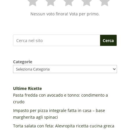
Nessun voto finora! Vota per primo.
Cerca
Categorie
Ultime Ricette
Pasta fredda con avocado e tonno: condimento a
crudo
Impasto per pizza integrale fatta in casa – base
margherita agli spinaci
Torta salata con feta: Alevropita ricetta cucina greca