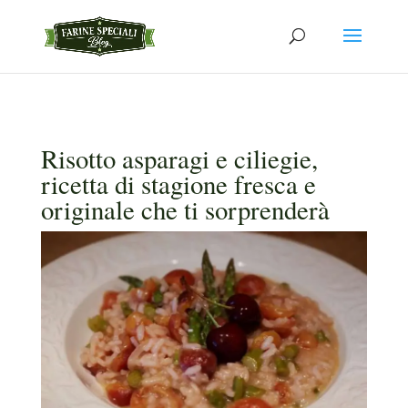
Risotto asparagi e ciliegie,
ricetta di stagione fresca e
originale che ti sorprenderà