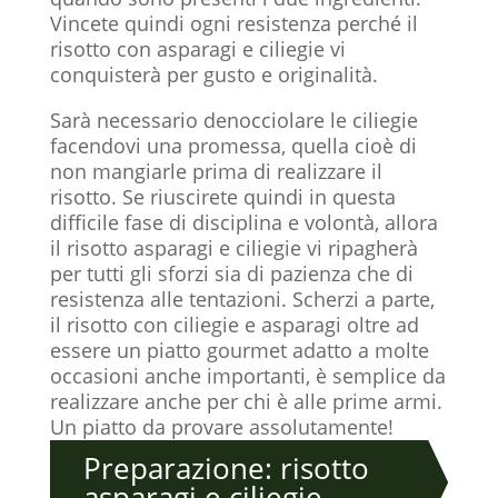
Vincete quindi ogni resistenza perché il
risotto con asparagi e ciliegie vi
conquisterà per gusto e originalità.
Sarà necessario denocciolare le ciliegie
facendovi una promessa, quella cioè di
non mangiarle prima di realizzare il
risotto. Se riuscirete quindi in questa
difficile fase di disciplina e volontà, allora
il risotto asparagi e ciliegie vi ripagherà
per tutti gli sforzi sia di pazienza che di
resistenza alle tentazioni. Scherzi a parte,
il risotto con ciliegie e asparagi oltre ad
essere un piatto gourmet adatto a molte
occasioni anche importanti, è semplice da
realizzare anche per chi è alle prime armi.
Un piatto da provare assolutamente!
Preparazione: risotto
asparagi e ciliegie