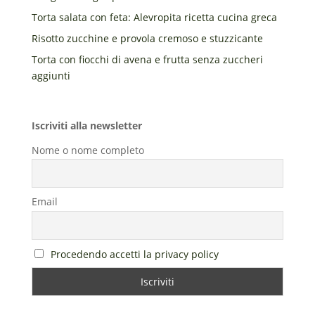
Torta salata con feta: Alevropita ricetta cucina greca
Risotto zucchine e provola cremoso e stuzzicante
Torta con fiocchi di avena e frutta senza zuccheri
aggiunti
Iscriviti alla newsletter
Nome o nome completo
Email
Procedendo accetti la privacy policy