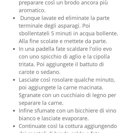
preparare così un brodo ancora più
aromatico.
Dunque lavate ed eliminate la parte
terminale degli asparagi. Poi
sbollentateli 5 minuti in acqua bollente.
Alla fine scolate e mettete da parte.
In una padella fate scaldare l'olio evo
con uno spicchio di aglio e la cipolla
tritata. Poi aggiungete il battuto di
carote o sedano.
Lasciate così rosolare qualche minuto,
poi aggiungete la carne macinata.
Sgranate con un cucchiaio di legno per
separare la carne.
Infine sfumate con un bicchiere di vino
bianco e lasciate evaporare.
Continuate così la cottura aggiungendo