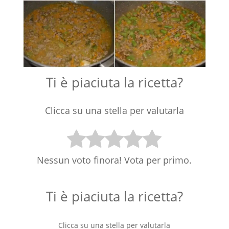
Ti è piaciuta la ricetta?
Clicca su una stella per valutarla
Nessun voto finora! Vota per primo.
Ti è piaciuta la ricetta?
Clicca su una stella per valutarla