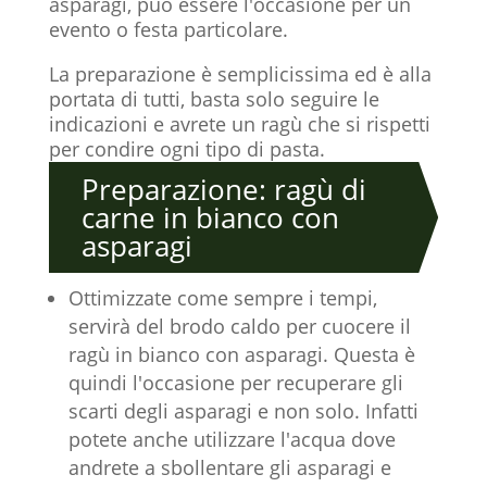
asparagi, può essere l'occasione per un
evento o festa particolare.
La preparazione è semplicissima ed è alla
portata di tutti, basta solo seguire le
indicazioni e avrete un ragù che si rispetti
per condire ogni tipo di pasta.
Preparazione: ragù di
carne in bianco con
asparagi
Ottimizzate come sempre i tempi,
servirà del brodo caldo per cuocere il
ragù in bianco con asparagi. Questa è
quindi l'occasione per recuperare gli
scarti degli asparagi e non solo. Infatti
potete anche utilizzare l'acqua dove
andrete a sbollentare gli asparagi e