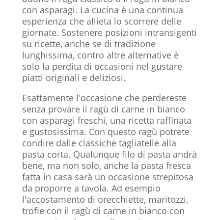
con asparagi. La cucina è una continua
esperienza che allieta lo scorrere delle
giornate. Sostenere posizioni intransigenti
su ricette, anche se di tradizione
lunghissima, contro altre alternative è
solo la perdita di occasioni nel gustare
piatti originali e deliziosi.
Esattamente l'occasione che perdereste
senza provare il ragù di carne in bianco
con asparagi freschi, una ricetta raffinata
e gustosissima. Con questo ragù potrete
condire dalle classiche tagliatelle alla
pasta corta. Qualunque filo di pasta andrà
bene, ma non solo, anche la pasta fresca
fatta in casa sarà un occasione strepitosa
da proporre a tavola. Ad esempio
l'accostamento di orecchiette, maritozzi,
trofie con il ragù di carne in bianco con