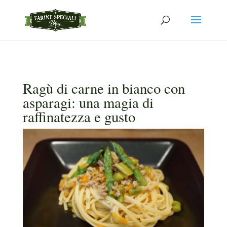
Ragù di carne in bianco con
asparagi: una magia di
raffinatezza e gusto