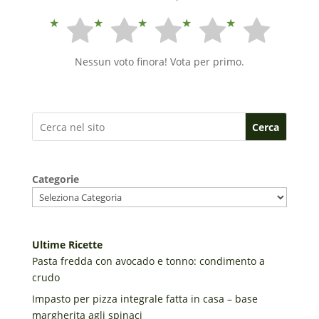
Nessun voto finora! Vota per primo.
Cerca
Categorie
Ultime Ricette
Pasta fredda con avocado e tonno: condimento a
crudo
Impasto per pizza integrale fatta in casa – base
margherita agli spinaci