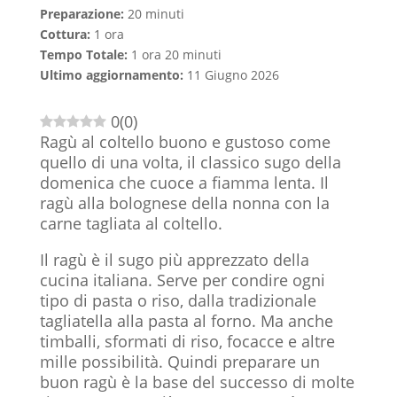
Preparazione:
20 minuti
Cottura:
1 ora
Tempo Totale:
1 ora 20 minuti
Ultimo aggiornamento:
11 Giugno 2026
0
(
0
)
Ragù al coltello buono e gustoso come
quello di una volta, il classico sugo della
domenica che cuoce a fiamma lenta. Il
ragù alla bolognese della nonna con la
carne tagliata al coltello.
Il ragù è il sugo più apprezzato della
cucina italiana. Serve per condire ogni
tipo di pasta o riso, dalla tradizionale
tagliatella alla pasta al forno. Ma anche
timballi, sformati di riso, focacce e altre
mille possibilità. Quindi preparare un
buon ragù è la base del successo di molte