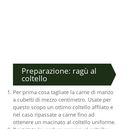
Preparazione: ragù al
coltello
Per prima cosa tagliate la carne di manzo
a cubetti di mezzo centimetro. Usate per
questo scopo un ottimo coltello affilato e
nel caso ripassate a carne fino ad
ottenere un macinato al coltello uniforme.