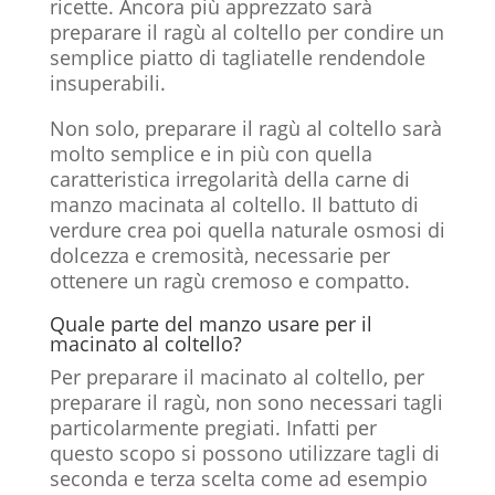
ricette. Ancora più apprezzato sarà
preparare il ragù al coltello per condire un
semplice piatto di tagliatelle rendendole
insuperabili.
Non solo, preparare il ragù al coltello sarà
molto semplice e in più con quella
caratteristica irregolarità della carne di
manzo macinata al coltello. Il battuto di
verdure crea poi quella naturale osmosi di
dolcezza e cremosità, necessarie per
ottenere un ragù cremoso e compatto.
Quale parte del manzo usare per il
macinato al coltello?
Per preparare il macinato al coltello, per
preparare il ragù, non sono necessari tagli
particolarmente pregiati. Infatti per
questo scopo si possono utilizzare tagli di
seconda e terza scelta come ad esempio