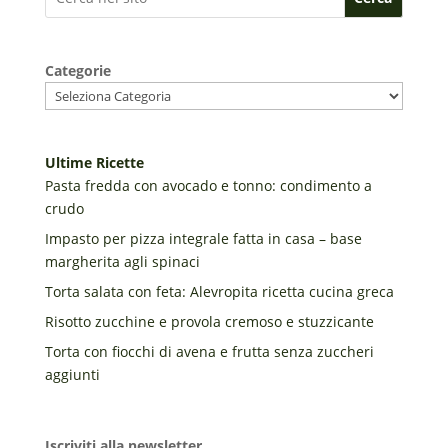
Categorie
Ultime Ricette
Pasta fredda con avocado e tonno: condimento a
crudo
Impasto per pizza integrale fatta in casa – base
margherita agli spinaci
Torta salata con feta: Alevropita ricetta cucina greca
Risotto zucchine e provola cremoso e stuzzicante
Torta con fiocchi di avena e frutta senza zuccheri
aggiunti
Iscriviti alla newsletter