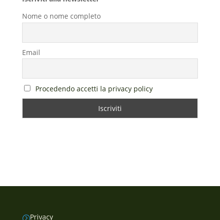
Nome o nome completo
Email
Procedendo accetti la privacy policy
Privacy
=