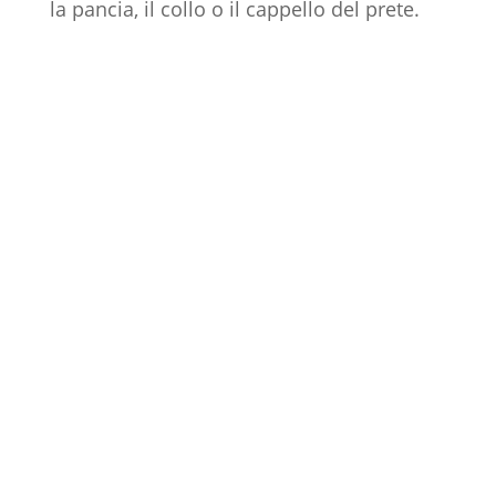
la pancia, il collo o il cappello del prete.