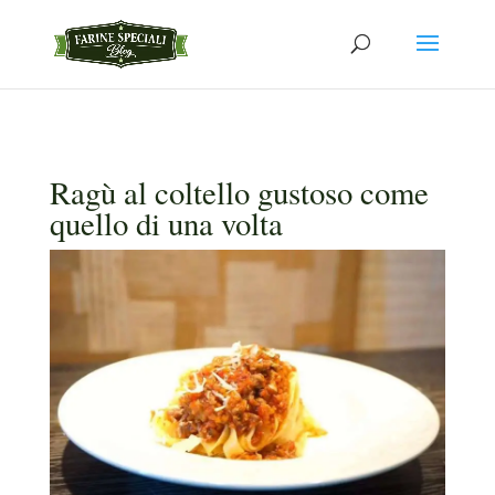
Ragù al coltello gustoso come
quello di una volta