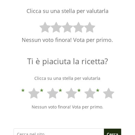
Clicca su una stella per valutarla
Nessun voto finora! Vota per primo.
Ti è piaciuta la ricetta?
Clicca su una stella per valutarla
Nessun voto finora! Vota per primo.
Cerca