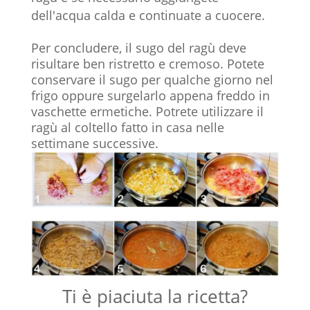
dell'acqua calda e continuate a cuocere.
Per concludere, il sugo del ragù deve
risultare ben ristretto e cremoso. Potete
conservare il sugo per qualche giorno nel
frigo oppure surgelarlo appena freddo in
vaschette ermetiche. Potrete utilizzare il
ragù al coltello fatto in casa nelle
settimane successive.
Ti è piaciuta la ricetta?