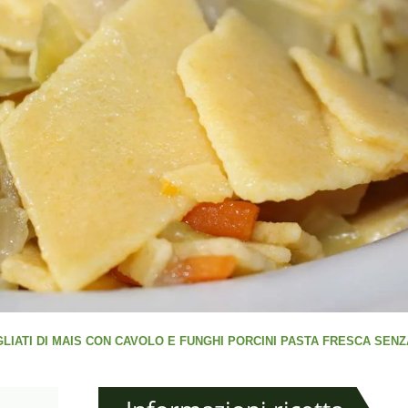
LIATI DI MAIS CON CAVOLO E FUNGHI PORCINI PASTA FRESCA SENZ