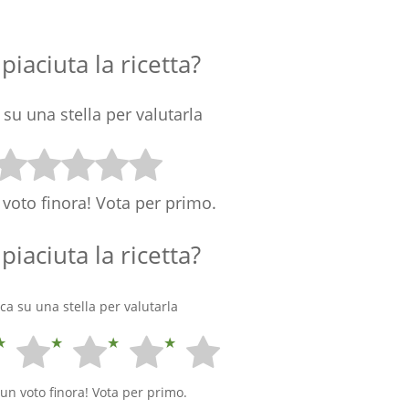
 piaciuta la ricetta?
 su una stella per valutarla
voto finora! Vota per primo.
 piaciuta la ricetta?
cca su una stella per valutarla
un voto finora! Vota per primo.