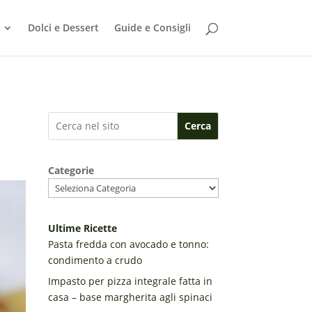
Dolci e Dessert
Guide e Consigli
Cerca
Categorie
Ultime Ricette
Pasta fredda con avocado e tonno:
condimento a crudo
Impasto per pizza integrale fatta in
casa – base margherita agli spinaci