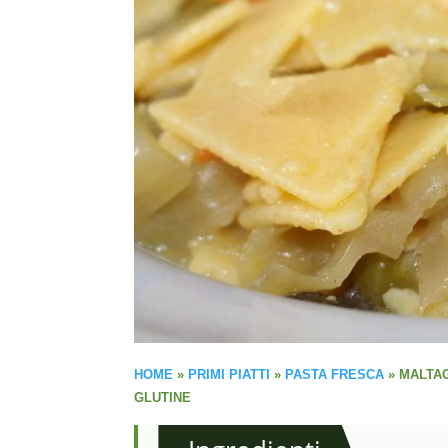
HOME
»
PRIMI PIATTI
»
PASTA FRESCA
»
MALTAG
GLUTINE