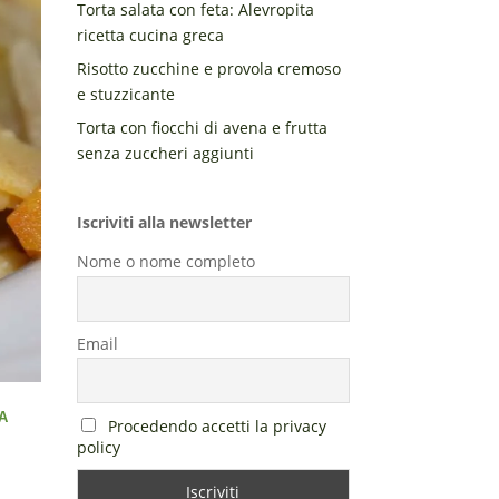
Torta salata con feta: Alevropita
ricetta cucina greca
Risotto zucchine e provola cremoso
e stuzzicante
Torta con fiocchi di avena e frutta
senza zuccheri aggiunti
Iscriviti alla newsletter
Nome o nome completo
Email
A
Procedendo accetti la privacy
policy