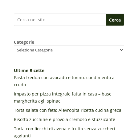
Cerca
Categorie
Ultime Ricette
Pasta fredda con avocado e tonno: condimento a
crudo
Impasto per pizza integrale fatta in casa – base
margherita agli spinaci
Torta salata con feta: Alevropita ricetta cucina greca
Risotto zucchine e provola cremoso e stuzzicante
Torta con fiocchi di avena e frutta senza zuccheri
aggiunti