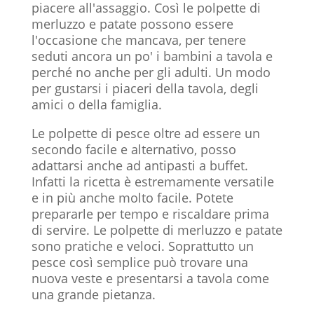
piacere all'assaggio. Così le polpette di
merluzzo e patate possono essere
l'occasione che mancava, per tenere
seduti ancora un po' i bambini a tavola e
perché no anche per gli adulti. Un modo
per gustarsi i piaceri della tavola, degli
amici o della famiglia.
Le polpette di pesce oltre ad essere un
secondo facile e alternativo, posso
adattarsi anche ad antipasti a buffet.
Infatti la ricetta è estremamente versatile
e in più anche molto facile. Potete
prepararle per tempo e riscaldare prima
di servire. Le polpette di merluzzo e patate
sono pratiche e veloci. Soprattutto un
pesce così semplice può trovare una
nuova veste e presentarsi a tavola come
una grande pietanza.