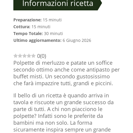
Informazioni ricetta
Preparazione:
15 minuti
Cottura:
15 minuti
Tempo Totale:
30 minuti
Ultimo aggiornamento:
6 Giugno 2026
0
(
0
)
Polpette di merluzzo e patate un soffice
secondo ottimo anche come antipasto per
buffet misti. Un secondo gustosissimo
che farà impazzire tutti, grandi e piccini.
Il bello di un ricetta è quando arriva in
tavola e riscuote un grande successo da
parte di tutti. A chi non piacciono le
polpette? Infatti sono le preferite da
bambini ma non solo. La forma
sicuramente inspira sempre un grande