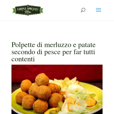
Polpette di merluzzo e patate
secondo di pesce per far tutti
contenti