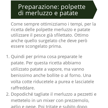
Preparazione: polpette
di merluzzo e patate
Come sempre ottimizziamo i tempi, per la
ricetta delle polpette merluzzo e patate
utilizzare il pesce già sfilettato. Ottimo
anche quello surgelato che deve però
essere scongelato prima.
Quindi per prima cosa preparate le
patate. Per questa ricetta abbiamo
utilizzato patate a vapore, ma vanno
benissimo anche bollite o al forno. Una
volta cotte riducetele a purea e lasciatele
raffreddare.
Dopodiché tagliate il merluzzo a pezzetti e
mettetelo in un mixer con prezzemolo,
aglio e pepe. Poi tritate e subito dopo