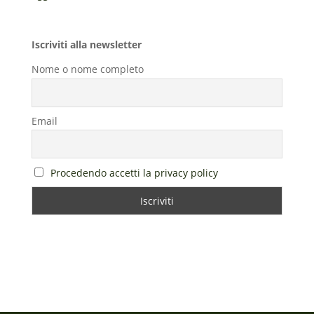
Iscriviti alla newsletter
Nome o nome completo
Email
Procedendo accetti la privacy policy