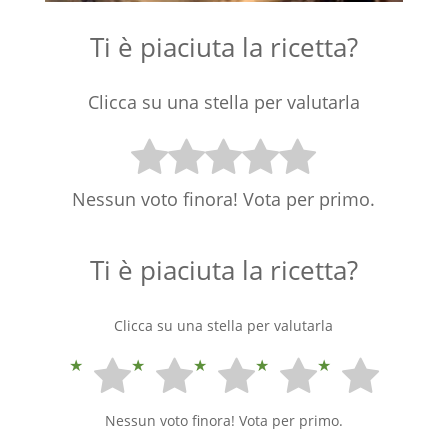
Ti è piaciuta la ricetta?
Clicca su una stella per valutarla
Nessun voto finora! Vota per primo.
Ti è piaciuta la ricetta?
Clicca su una stella per valutarla
Nessun voto finora! Vota per primo.