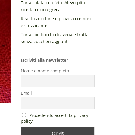
Torta salata con feta: Alevropita
ricetta cucina greca
Risotto zucchine e provola cremoso
e stuzzicante
Torta con fiocchi di avena e frutta
senza zuccheri aggiunti
Iscriviti alla newsletter
Nome o nome completo
Email
Procedendo accetti la privacy
policy