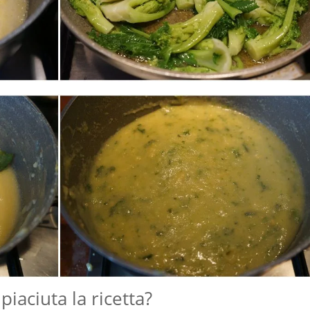
 piaciuta la ricetta?