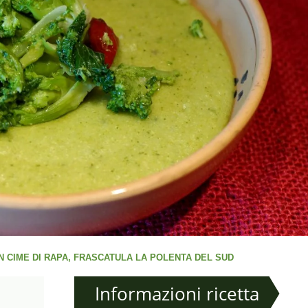
 CIME DI RAPA, FRASCATULA LA POLENTA DEL SUD
Informazioni ricetta