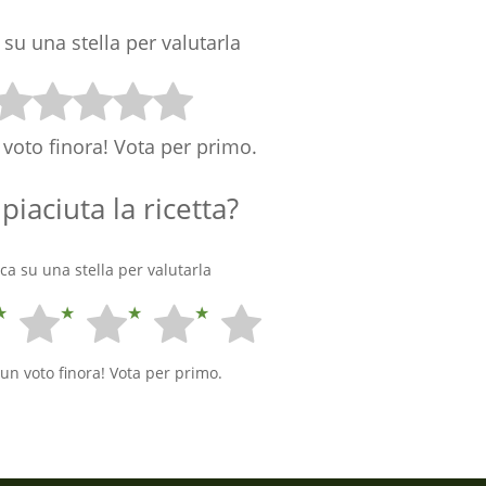
 su una stella per valutarla
voto finora! Vota per primo.
 piaciuta la ricetta?
cca su una stella per valutarla
un voto finora! Vota per primo.