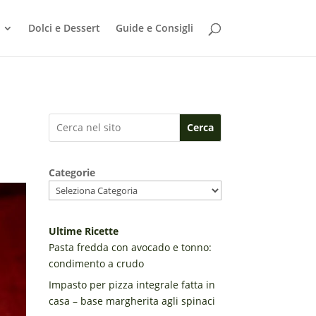
Dolci e Dessert
Guide e Consigli
Cerca
Categorie
Ultime Ricette
Pasta fredda con avocado e tonno:
condimento a crudo
Impasto per pizza integrale fatta in
casa – base margherita agli spinaci