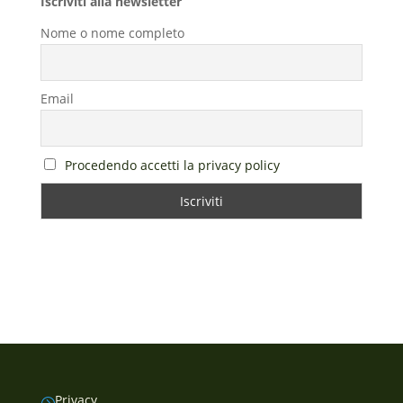
Iscriviti alla newsletter
Nome o nome completo
Email
Procedendo accetti la privacy policy
Privacy
=