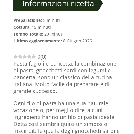
Informazioni ricetta
Preparazione:
5 minuti
Cottura:
15 minuti
Tempo Totale:
20 minuti
Ultimo aggiornamento:
8 Giugno 2026
0
(
0
)
Pasta fagioli e pancetta, la combinazione
di pasta, gnocchetti sardi con legumi e
pancetta, sono un classico della cucina
italiana. Molto facile da preparare e di
grande successo.
Ogni filo di pasta ha una sua naturale
vocazione o, per meglio dire, alcuni
ingredienti hanno un filo di pasta ideale.
Detta così sembra quasi un simposio
inscindibile quella degli gnocchetti sardi e