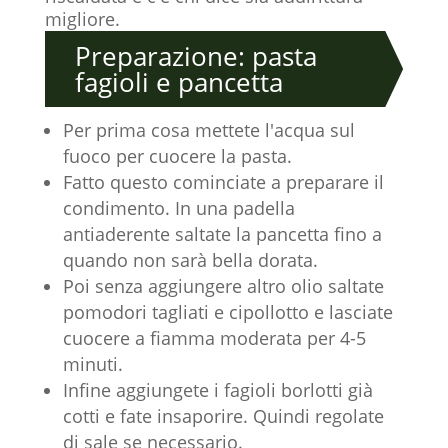
migliore.
Preparazione: pasta
fagioli e pancetta
Per prima cosa mettete l'acqua sul
fuoco per cuocere la pasta.
Fatto questo cominciate a preparare il
condimento. In una padella
antiaderente saltate la pancetta fino a
quando non sarà bella dorata.
Poi senza aggiungere altro olio saltate
pomodori tagliati e cipollotto e lasciate
cuocere a fiamma moderata per 4-5
minuti.
Infine aggiungete i fagioli borlotti già
cotti e fate insaporire. Quindi regolate
di sale se necessario.