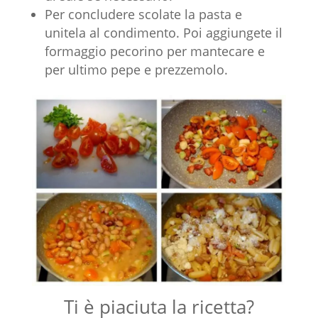
Per concludere scolate la pasta e
unitela al condimento. Poi aggiungete il
formaggio pecorino per mantecare e
per ultimo pepe e prezzemolo.
Ti è piaciuta la ricetta?