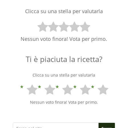
Clicca su una stella per valutarla
Nessun voto finora! Vota per primo.
Ti è piaciuta la ricetta?
Clicca su una stella per valutarla
Nessun voto finora! Vota per primo.