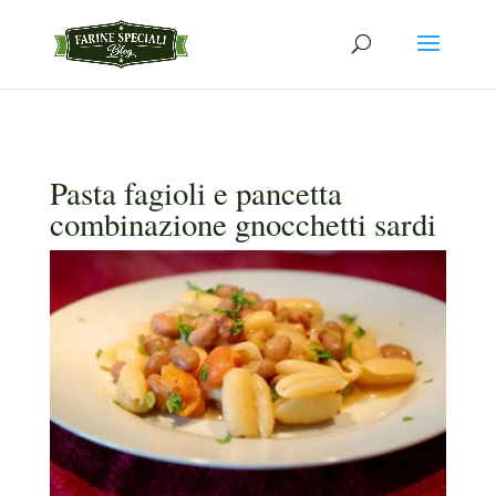
Pasta fagioli e pancetta
combinazione gnocchetti sardi