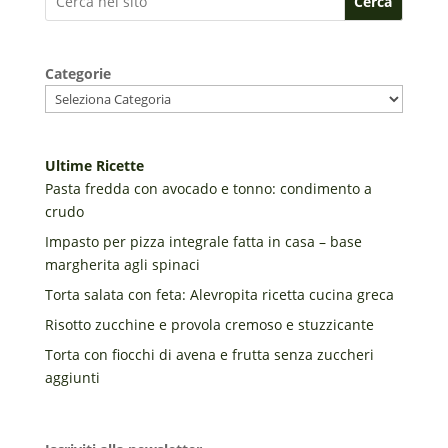
Cerca
Categorie
Ultime Ricette
Pasta fredda con avocado e tonno: condimento a
crudo
Impasto per pizza integrale fatta in casa – base
margherita agli spinaci
Torta salata con feta: Alevropita ricetta cucina greca
Risotto zucchine e provola cremoso e stuzzicante
Torta con fiocchi di avena e frutta senza zuccheri
aggiunti