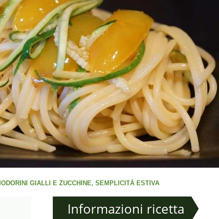
ODORINI GIALLI E ZUCCHINE, SEMPLICITÀ ESTIVA
Informazioni ricetta