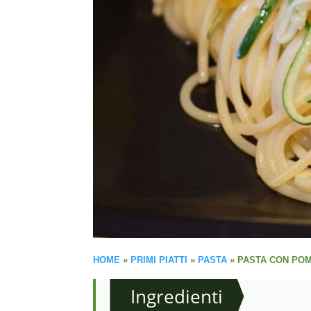
HOME
»
PRIMI PIATTI
»
PASTA
»
PASTA CON POM
Ingredienti