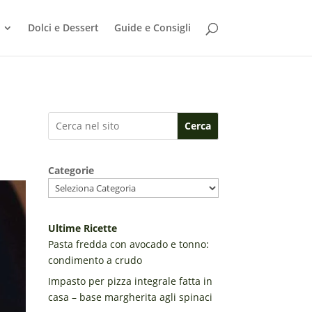
Dolci e Dessert
Guide e Consigli
Cerca
Categorie
Ultime Ricette
Pasta fredda con avocado e tonno:
condimento a crudo
Impasto per pizza integrale fatta in
casa – base margherita agli spinaci