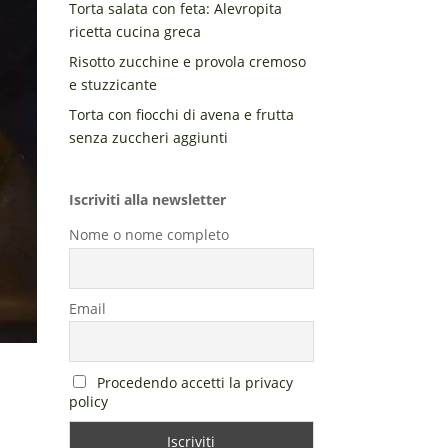
Torta salata con feta: Alevropita
ricetta cucina greca
Risotto zucchine e provola cremoso
e stuzzicante
Torta con fiocchi di avena e frutta
senza zuccheri aggiunti
Iscriviti alla newsletter
Nome o nome completo
Email
Procedendo accetti la privacy
policy