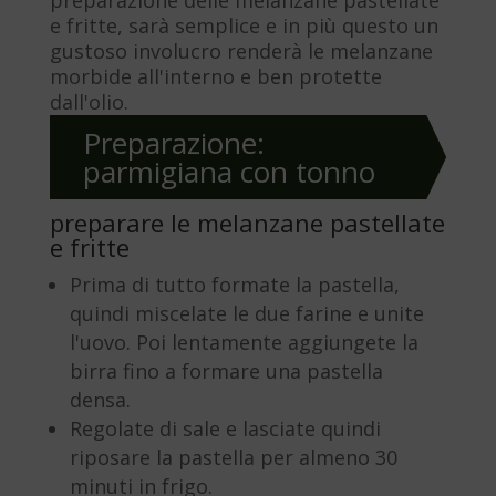
e fritte, sarà semplice e in più questo un
gustoso involucro renderà le melanzane
morbide all'interno e ben protette
dall'olio.
Preparazione:
parmigiana con tonno
preparare le melanzane pastellate
e fritte
Prima di tutto formate la pastella,
quindi miscelate le due farine e unite
l'uovo. Poi lentamente aggiungete la
birra fino a formare una pastella
densa.
Regolate di sale e lasciate quindi
riposare la pastella per almeno 30
minuti in frigo.