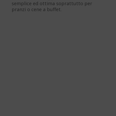
semplice ed ottima soprattutto per
pranzi o cene a buffet.