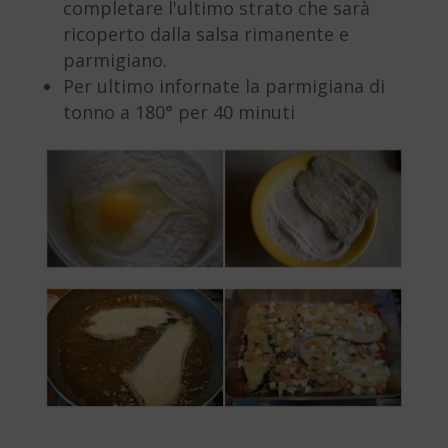
completare l'ultimo strato che sarà
ricoperto dalla salsa rimanente e
parmigiano.
Per ultimo infornate la parmigiana di
tonno a 180° per 40 minuti