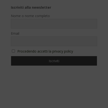
Iscriviti alla newsletter
Nome o nome completo
Email
Procedendo accetti la privacy policy