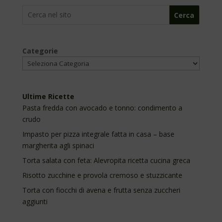
Cerca
Categorie
Ultime Ricette
Pasta fredda con avocado e tonno: condimento a
crudo
Impasto per pizza integrale fatta in casa – base
margherita agli spinaci
Torta salata con feta: Alevropita ricetta cucina greca
Risotto zucchine e provola cremoso e stuzzicante
Torta con fiocchi di avena e frutta senza zuccheri
aggiunti