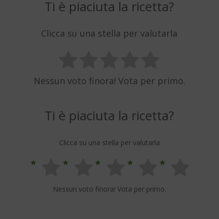
Ti è piaciuta la ricetta?
Clicca su una stella per valutarla
Nessun voto finora! Vota per primo.
Ti è piaciuta la ricetta?
Clicca su una stella per valutarla
Nessun voto finora! Vota per primo.