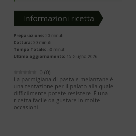
Informazioni ricetta
Preparazione:
20 minuti
Cottura:
30 minuti
Tempo Totale:
50 minuti
Ultimo aggiornamento:
15 Giugno 2026
0
(
0
)
La parmigiana di pasta e melanzane è
una tentazione per il palato alla quale
difficilmente potete resistere. È una
ricetta facile da gustare in molte
occasioni.