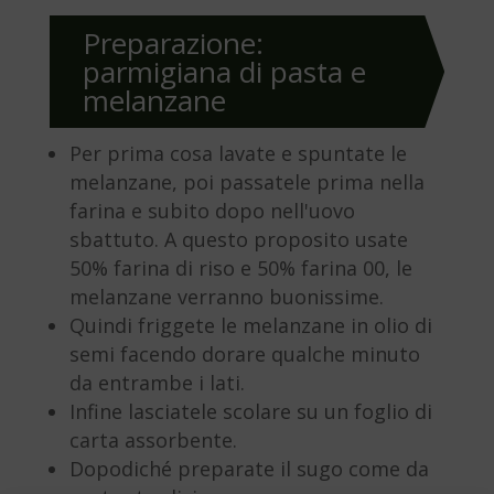
Preparazione:
parmigiana di pasta e
melanzane
Per prima cosa lavate e spuntate le
melanzane, poi passatele prima nella
farina e subito dopo nell'uovo
sbattuto. A questo proposito usate
50% farina di riso e 50% farina 00, le
melanzane verranno buonissime.
Quindi friggete le melanzane in olio di
semi facendo dorare qualche minuto
da entrambe i lati.
Infine lasciatele scolare su un foglio di
carta assorbente.
Dopodiché preparate il sugo come da