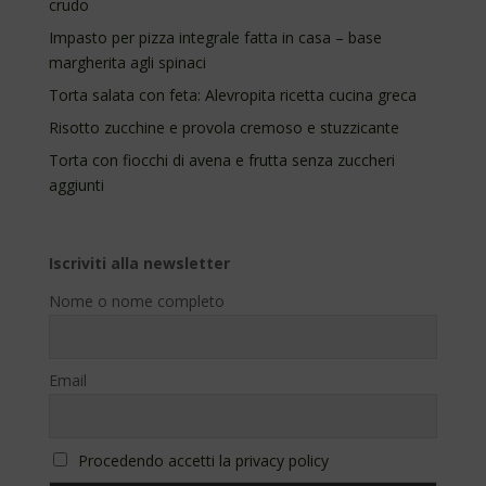
crudo
Impasto per pizza integrale fatta in casa – base
margherita agli spinaci
Torta salata con feta: Alevropita ricetta cucina greca
Risotto zucchine e provola cremoso e stuzzicante
Torta con fiocchi di avena e frutta senza zuccheri
aggiunti
Iscriviti alla newsletter
Nome o nome completo
Email
Procedendo accetti la privacy policy