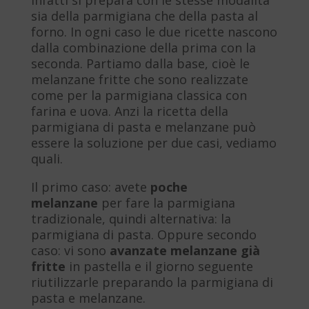
sia della parmigiana che della pasta al
forno. In ogni caso le due ricette nascono
dalla combinazione della prima con la
seconda. Partiamo dalla base, cioè le
melanzane fritte che sono realizzate
come per la parmigiana classica con
farina e uova. Anzi la ricetta della
parmigiana di pasta e melanzane può
essere la soluzione per due casi, vediamo
quali.
Il primo caso: avete
poche
melanzane
per fare la parmigiana
tradizionale, quindi alternativa: la
parmigiana di pasta. Oppure secondo
caso: vi sono
avanzate melanzane già
fritte
in pastella e il giorno seguente
riutilizzarle preparando la parmigiana di
pasta e melanzane.