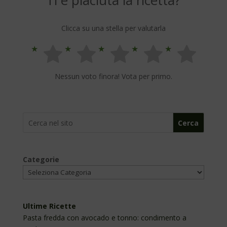
Clicca su una stella per valutarla
Nessun voto finora! Vota per primo.
Cerca
Categorie
Ultime Ricette
Pasta fredda con avocado e tonno: condimento a