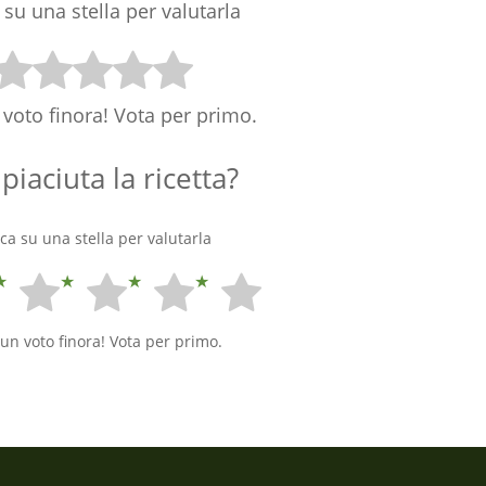
 su una stella per valutarla
voto finora! Vota per primo.
 piaciuta la ricetta?
cca su una stella per valutarla
un voto finora! Vota per primo.