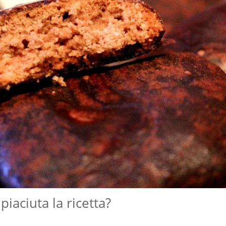
 piaciuta la ricetta?