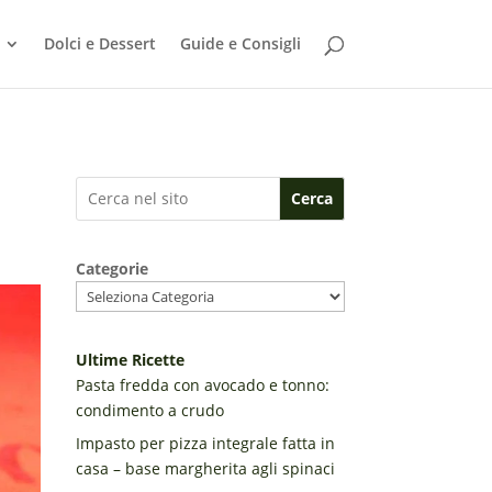
Dolci e Dessert
Guide e Consigli
Cerca
Categorie
Ultime Ricette
Pasta fredda con avocado e tonno:
condimento a crudo
Impasto per pizza integrale fatta in
casa – base margherita agli spinaci