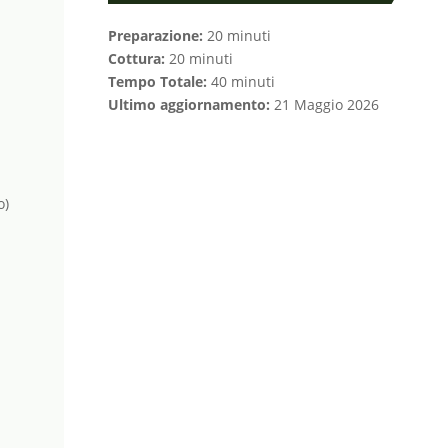
Preparazione:
20 minuti
Cottura:
20 minuti
Tempo Totale:
40 minuti
Ultimo aggiornamento:
21 Maggio 2026
o)