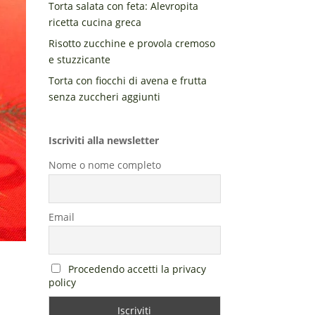
Torta salata con feta: Alevropita
ricetta cucina greca
Risotto zucchine e provola cremoso
e stuzzicante
Torta con fiocchi di avena e frutta
senza zuccheri aggiunti
Iscriviti alla newsletter
Nome o nome completo
Email
Procedendo accetti la privacy
policy