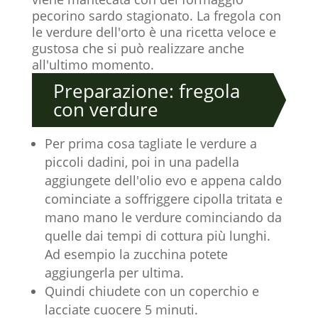
pecorino sardo stagionato. La fregola con
le verdure dell'orto è una ricetta veloce e
gustosa che si può realizzare anche
all'ultimo momento.
Preparazione: fregola
con verdure
Per prima cosa tagliate le verdure a
piccoli dadini, poi in una padella
aggiungete dell'olio evo e appena caldo
cominciate a soffriggere cipolla tritata e
mano mano le verdure cominciando da
quelle dai tempi di cottura più lunghi.
Ad esempio la zucchina potete
aggiungerla per ultima.
Quindi chiudete con un coperchio e
lacciate cuocere 5 minuti.