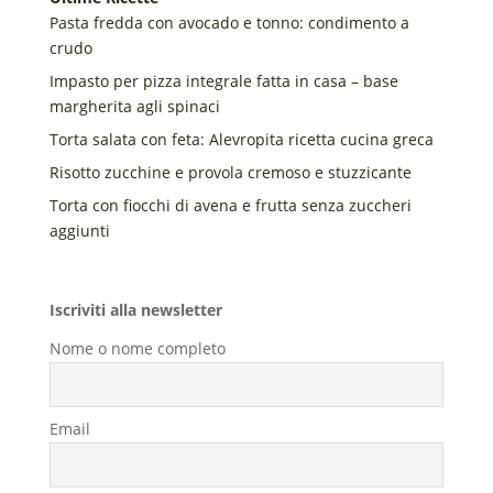
Pasta fredda con avocado e tonno: condimento a
crudo
Impasto per pizza integrale fatta in casa – base
margherita agli spinaci
Torta salata con feta: Alevropita ricetta cucina greca
Risotto zucchine e provola cremoso e stuzzicante
Torta con fiocchi di avena e frutta senza zuccheri
aggiunti
Iscriviti alla newsletter
Nome o nome completo
Email