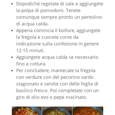
Dopodiché regolate di sale e aggiungete
la polpa di pomodoro. Tenete
comunque sempre pronto un pentolino
di acqua calda.
Appena comincia il bollore, aggiungete
la fregola e cuocete come da
indicazione sulla confezione in genere
12-15 minuti.
Aggiungete acqua calda se necessario
fino a cottura.
Per concludere, mantecate la fregola
con verdure con del pecorino sardo
stagionato e servite con delle foglie di
basilico fresco. Poi completate con un
giro di olio evo e pepe macinato.