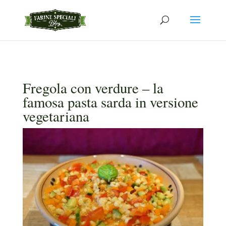
Fregola con verdure – la
famosa pasta sarda in versione
vegetariana