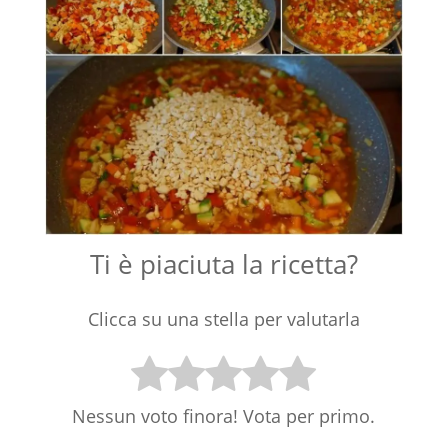
Ti è piaciuta la ricetta?
Clicca su una stella per valutarla
Nessun voto finora! Vota per primo.