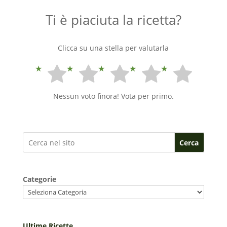
Ti è piaciuta la ricetta?
Clicca su una stella per valutarla
Nessun voto finora! Vota per primo.
Cerca
Categorie
Ultime Ricette