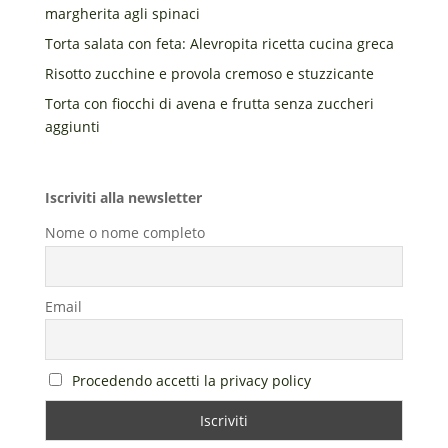
margherita agli spinaci
Torta salata con feta: Alevropita ricetta cucina greca
Risotto zucchine e provola cremoso e stuzzicante
Torta con fiocchi di avena e frutta senza zuccheri
aggiunti
Iscriviti alla newsletter
Nome o nome completo
Email
Procedendo accetti la privacy policy