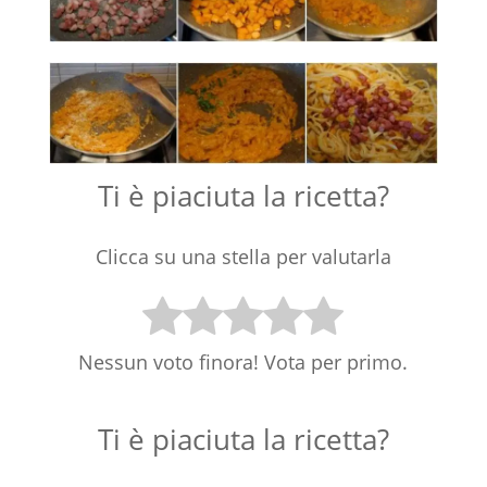
Ti è piaciuta la ricetta?
Clicca su una stella per valutarla
Nessun voto finora! Vota per primo.
Ti è piaciuta la ricetta?