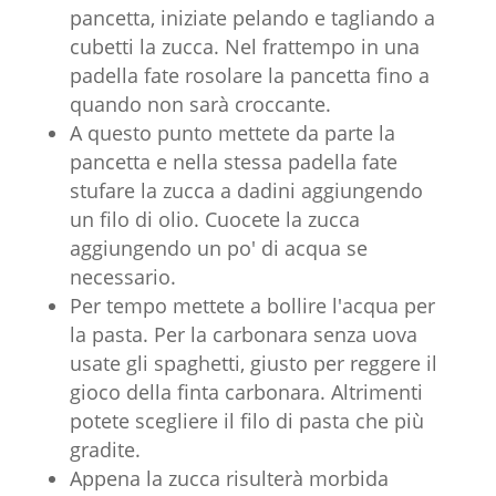
pancetta, iniziate pelando e tagliando a
cubetti la zucca. Nel frattempo in una
padella fate rosolare la pancetta fino a
quando non sarà croccante.
A questo punto mettete da parte la
pancetta e nella stessa padella fate
stufare la zucca a dadini aggiungendo
un filo di olio. Cuocete la zucca
aggiungendo un po' di acqua se
necessario.
Per tempo mettete a bollire l'acqua per
la pasta. Per la carbonara senza uova
usate gli spaghetti, giusto per reggere il
gioco della finta carbonara. Altrimenti
potete scegliere il filo di pasta che più
gradite.
Appena la zucca risulterà morbida