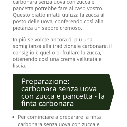
carbonara senza uova con zucca e
pancetta potrebbe fare al caso vostro.
Questo piatto infatti utilizza la zucca al
posto delle uova, conferendo così alla
pietanza un sapore cremoso.
In più se volete ancora di più una
somiglianza alla tradizionale carbonara, il
consiglio è quello di frullare la zucca,
ottenendo così una crema vellutata e
liscia.
Preparazione:
carbonara senza uova
con zucca e pancetta - la
finta carbonara
Per cominciare a preparare la finta
carbonara senza uova con zucca e