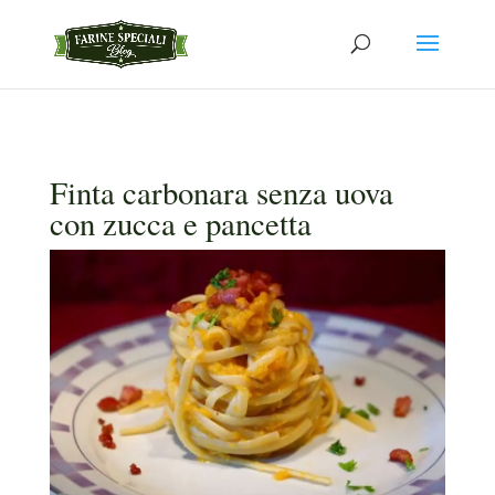
Finta carbonara senza uova
con zucca e pancetta