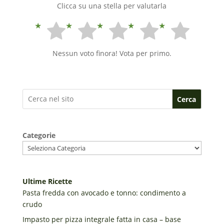
Clicca su una stella per valutarla
Nessun voto finora! Vota per primo.
Cerca
Categorie
Ultime Ricette
Pasta fredda con avocado e tonno: condimento a
crudo
Impasto per pizza integrale fatta in casa – base