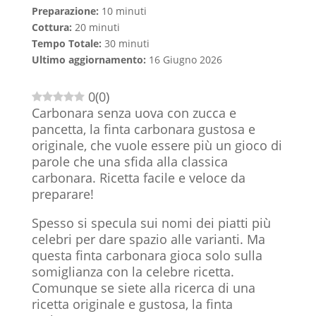
Preparazione:
10 minuti
Cottura:
20 minuti
Tempo Totale:
30 minuti
Ultimo aggiornamento:
16 Giugno 2026
0
(
0
)
Carbonara senza uova con zucca e
pancetta, la finta carbonara gustosa e
originale, che vuole essere più un gioco di
parole che una sfida alla classica
carbonara. Ricetta facile e veloce da
preparare!
Spesso si specula sui nomi dei piatti più
celebri per dare spazio alle varianti. Ma
questa finta carbonara gioca solo sulla
somiglianza con la celebre ricetta.
Comunque se siete alla ricerca di una
ricetta originale e gustosa, la finta