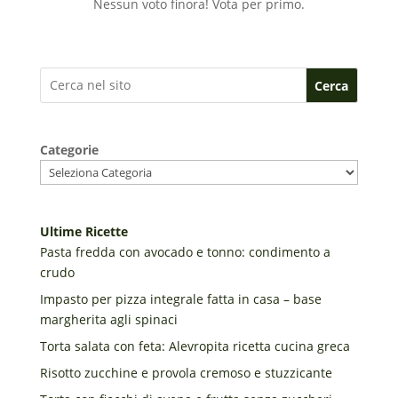
Nessun voto finora! Vota per primo.
Cerca
Categorie
Ultime Ricette
Pasta fredda con avocado e tonno: condimento a
crudo
Impasto per pizza integrale fatta in casa – base
margherita agli spinaci
Torta salata con feta: Alevropita ricetta cucina greca
Risotto zucchine e provola cremoso e stuzzicante