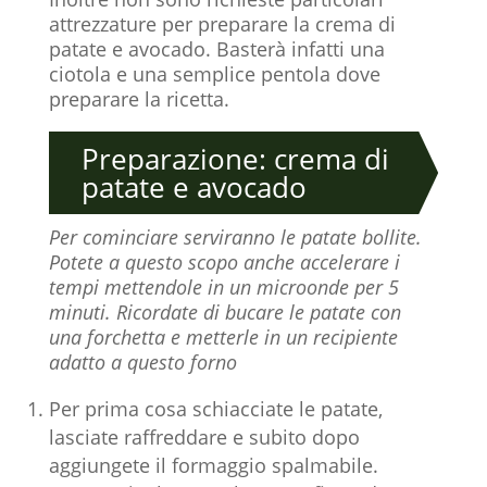
attrezzature per preparare la crema di
patate e avocado. Basterà infatti una
ciotola e una semplice pentola dove
preparare la ricetta.
Preparazione: crema di
patate e avocado
Per cominciare serviranno le patate bollite.
Potete a questo scopo anche accelerare i
tempi mettendole in un microonde per 5
minuti. Ricordate di bucare le patate con
una forchetta e metterle in un recipiente
adatto a questo forno
Per prima cosa schiacciate le patate,
lasciate raffreddare e subito dopo
aggiungete il formaggio spalmabile.