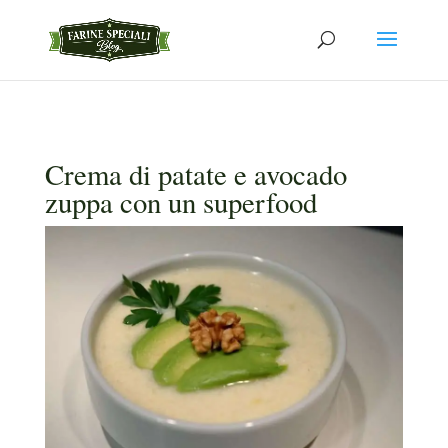
Crema di patate e avocado
zuppa con un superfood