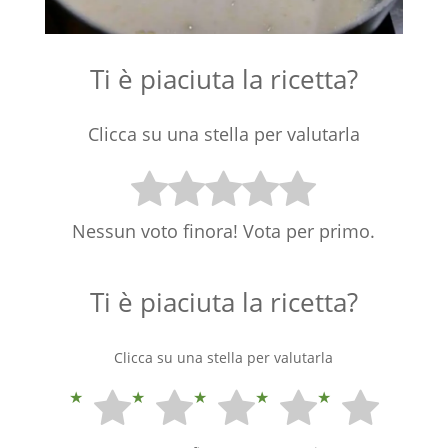
Ti è piaciuta la ricetta?
Clicca su una stella per valutarla
Nessun voto finora! Vota per primo.
Ti è piaciuta la ricetta?
Clicca su una stella per valutarla