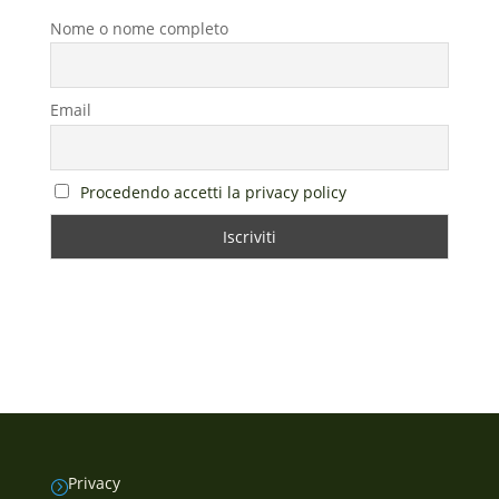
Nome o nome completo
Email
Procedendo accetti la privacy policy
Privacy
=