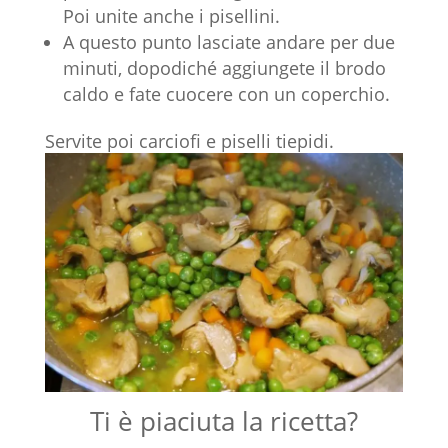
Poi unite anche i pisellini.
A questo punto lasciate andare per due
minuti, dopodiché aggiungete il brodo
caldo e fate cuocere con un coperchio.
Servite poi carciofi e piselli tiepidi.
Ti è piaciuta la ricetta?