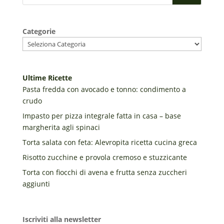
Categorie
Ultime Ricette
Pasta fredda con avocado e tonno: condimento a
crudo
Impasto per pizza integrale fatta in casa – base
margherita agli spinaci
Torta salata con feta: Alevropita ricetta cucina greca
Risotto zucchine e provola cremoso e stuzzicante
Torta con fiocchi di avena e frutta senza zuccheri
aggiunti
Iscriviti alla newsletter