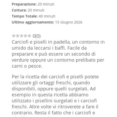
Preparazione:
20 minuti
Cottura:
20 minuti
Tempo Totale:
40 minuti
Ultimo aggiornamento:
15 Giugno 2026
0
(
0
)
Carciofi e piselli in padella, un contorno in
umido da leccarsi i baffi. Facile da
preparare e può essere un secondo di
verdure oppure un contorno prelibato per
carni o pesce.
Per la ricetta dei carciofi e piselli potete
utilizzare gli ortaggi freschi, quando
disponibili, oppure quelli surgelati. Ad
esempio in questa ricetta abbiamo
utilizzato i pisellini surgelati e i carciofi
freschi. Altre volte vi ritroverete a fare il
contrario. Resta il fatto che i carciofi e