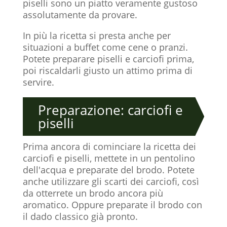
piselli sono un piatto veramente gustoso
assolutamente da provare.
In più la ricetta si presta anche per
situazioni a buffet come cene o pranzi.
Potete preparare piselli e carciofi prima,
poi riscaldarli giusto un attimo prima di
servire.
Preparazione: carciofi e
piselli
Prima ancora di cominciare la ricetta dei
carciofi e piselli, mettete in un pentolino
dell'acqua e preparate del brodo. Potete
anche utilizzare gli scarti dei carciofi, così
da otterrete un brodo ancora più
aromatico. Oppure preparate il brodo con
il dado classico già pronto.