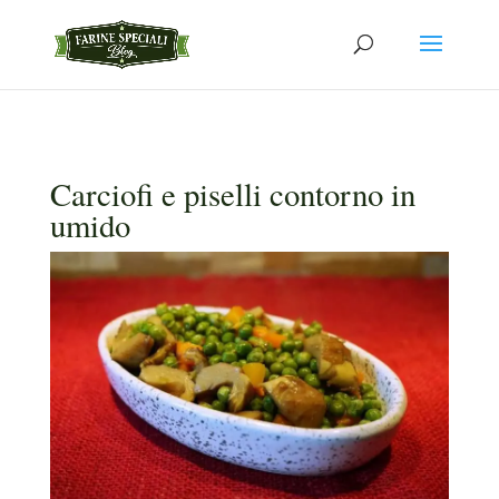
Carciofi e piselli contorno in
umido