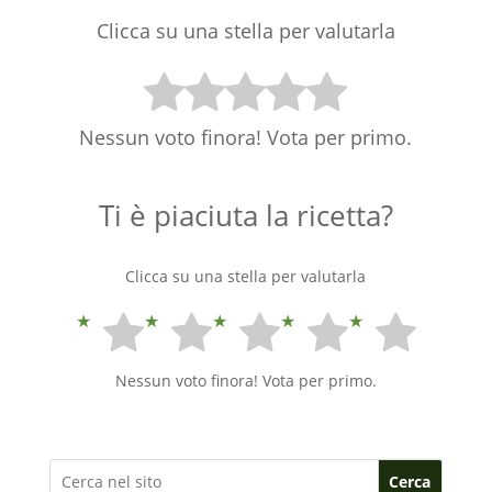
Clicca su una stella per valutarla
Nessun voto finora! Vota per primo.
Ti è piaciuta la ricetta?
Clicca su una stella per valutarla
Nessun voto finora! Vota per primo.
Cerca