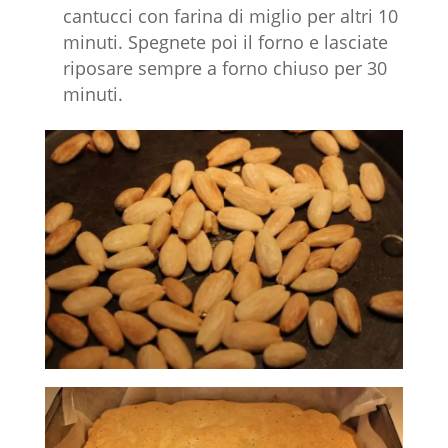
cantucci con farina di miglio per altri 10
minuti. Spegnete poi il forno e lasciate
riposare sempre a forno chiuso per 30
minuti.