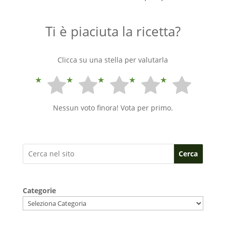
Ti è piaciuta la ricetta?
Clicca su una stella per valutarla
Nessun voto finora! Vota per primo.
Cerca
Categorie