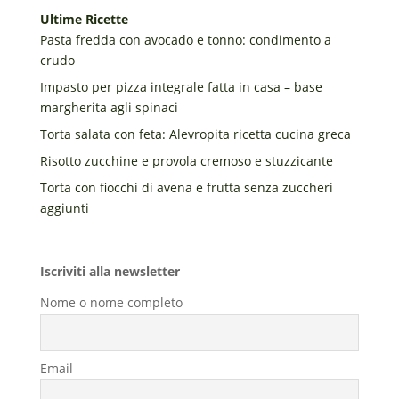
Ultime Ricette
Pasta fredda con avocado e tonno: condimento a
crudo
Impasto per pizza integrale fatta in casa – base
margherita agli spinaci
Torta salata con feta: Alevropita ricetta cucina greca
Risotto zucchine e provola cremoso e stuzzicante
Torta con fiocchi di avena e frutta senza zuccheri
aggiunti
Iscriviti alla newsletter
Nome o nome completo
Email