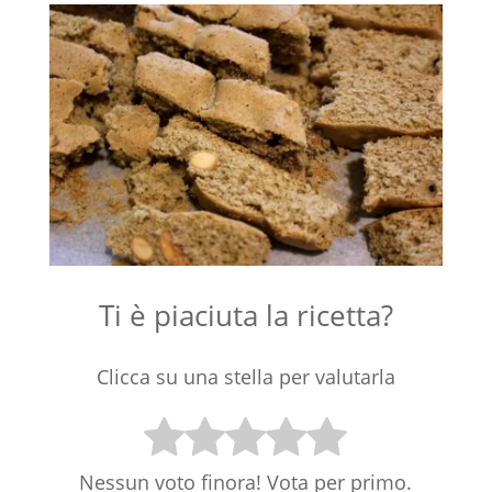
Ti è piaciuta la ricetta?
Clicca su una stella per valutarla
Nessun voto finora! Vota per primo.