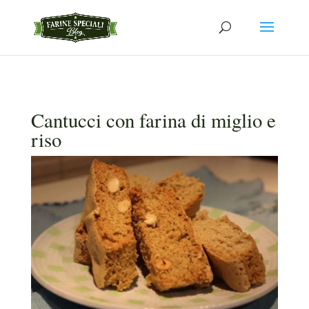
Cantucci con farina di miglio e
riso